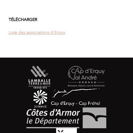
TÉLÉCHARGER
Liste des associations d'Erquy