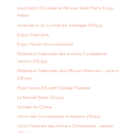
Association Diocésaine Paroisse Saint Pierre Erquy-
Fréhel
Association du Comité de Jumelage d’Erquy
Erquy Chat Libre
Erquy Plurien Environnement
Fédération Nationale des Anciens Combattants –
Section d’Erquy
Fédération Nationale des Officiers Mariniers – section
d’Erquy
Foyer Socio-Educatif Collège Thalassa
Le Nouvel Essor d’Erquy
Société de Chasse
Union des Commerçants et Artisans d’Erquy
Union Fédérale des Anciens Combattants – section