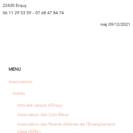
22430 Erquy
06 11 29 53 59 – 07 68 47 84 74
màj 09/12/2021
MENU
Associations
Autres
Amicale Laïque d’Erquy
Association des Cols Bleus
Association des Parents d’élèves de l’Enseignement
Libre (APEL)