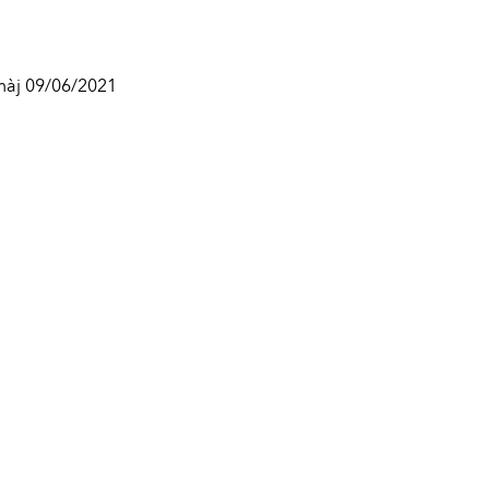
màj 09/06/2021