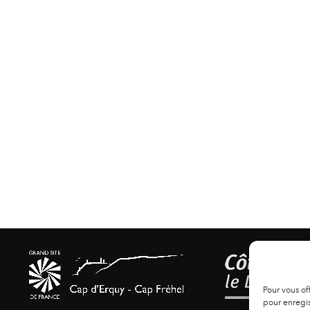
Pour vous of
pour enregis