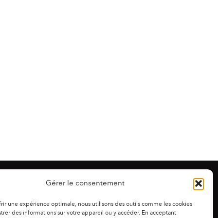
Gérer le consentement
frir une expérience optimale, nous utilisons des outils comme les cookies
trer des informations sur votre appareil ou y accéder. En acceptant