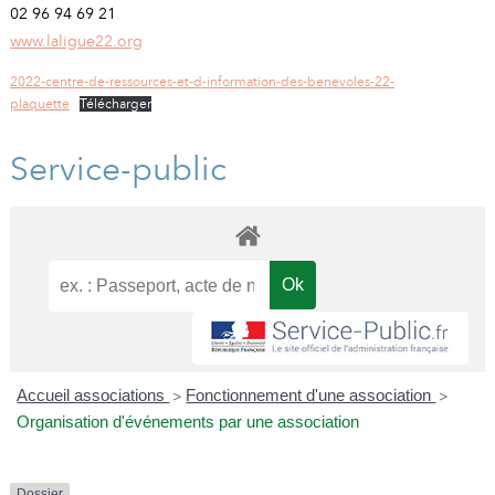
02 96 94 69 21
www.laligue22.org
2022-centre-de-ressources-et-d-information-des-benevoles-22-
plaquette
Télécharger
Service-public
Accueil associations
Fonctionnement d'une association
>
>
Organisation d'événements par une association
Dossier