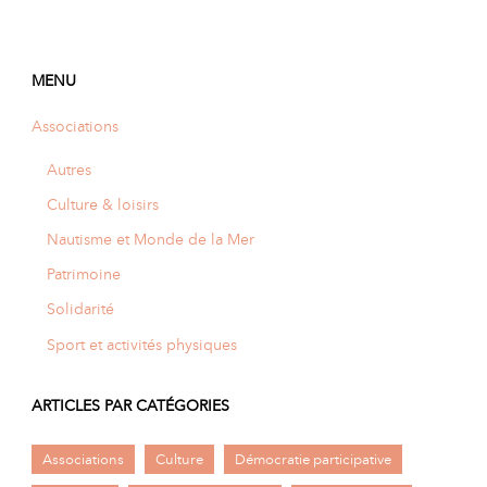
MENU
Associations
Autres
Culture & loisirs
Nautisme et Monde de la Mer
Patrimoine
Solidarité
Sport et activités physiques
ARTICLES PAR CATÉGORIES
Associations
Culture
Démocratie participative