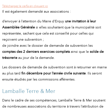
Téléchargez le cerfa en cliquant ici
Il est également demandé aux associations :
d’envoyer à l’attention du Maire d’Erquy
une invitation à leur
Assemblée Générale
si elles souhaitent que la municipalité soit
représentée, sachant que cela est conseillé pour celles qui
reçoivent une subvention ;
de joindre avec le dossier de demande de subvention les
comptes des 2 derniers exercices complets
ainsi que le
solde de
trésorerie
au jour de la demande.
Les dossiers de demande de subvention sont à retourner en mairie
au plus tard
fin décembre pour l’année civile suivante
. Ils seront
ensuite étudiés par les commissions afférentes.
Lamballe Terre & Mer
Dans le cadre de ses compétences, Lamballe Terre & Mer soutient
de nombreuses associations du territoire à travers l’attribution de