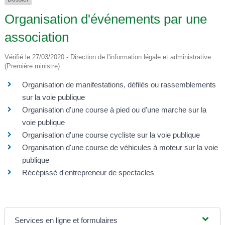
Organisation d'événements par une
association
Vérifié le 27/03/2020 - Direction de l'information légale et administrative
(Première ministre)
Organisation de manifestations, défilés ou rassemblements
sur la voie publique
Organisation d'une course à pied ou d'une marche sur la
voie publique
Organisation d'une course cycliste sur la voie publique
Organisation d'une course de véhicules à moteur sur la voie
publique
Récépissé d'entrepreneur de spectacles
Services en ligne et formulaires