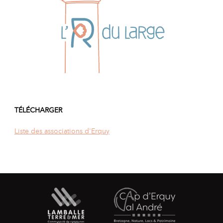
TÉLÉCHARGER
Liste des associations d'Erquy