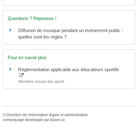
Questions ? Réponses !
Diffusion de musique pendant un événement public :
quelles sont les règles ?
Pour en savoir plus
Réglementation applicable aux éducateurs sportifs
Ministère chargé des sports
©
Direction de l'information légale et administrative
comarquage developpé par
baseo.io