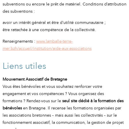
subventions ou encore le prêt de matériel. Conditions d’attribution
des subventions :
avoir un intérêt général et être d’utilité communautaire ;
être rattachée à une compétence de la collectivité.
Renseignements :
www.lamballe-terre-
mer.bzh/accueil/institution/aide-aux-associations
Liens utiles
Mouvement Associatif de Bretagne
Vous êtes bénévoles et vous souhaitez renforcer votre
engagement et vos compétences ? Vous organisez des
formations ? Rendez-vous sur le
seul site dédié à la formation des
bénévoles
en Bretagne. Il recense les formations organisées par
les associations bretonnes – mais aussi les collectivités – sur le
fonctionnement associatif, la communication, la gestion de projet