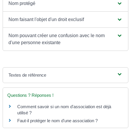
Nom protégé
Nom faisant l'objet d'un droit exclusif
Nom pouvant créer une confusion avec le nom
d'une personne existante
Textes de référence
Questions ? Réponses !
Comment savoir si un nom d'association est déjà
utilisé ?
Faut-il protéger le nom d'une association ?