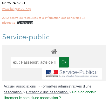
02 96 94 69 21
www.laligue22.org
2022-centre-de-ressources-et-d-information-des-benevoles-22-
plaquette
Télécharger
Service-public
Accueil associations
Formalités administratives d'une
>
association
Création d'une association
Peut-on choisir
>
>
librement le nom d'une association ?