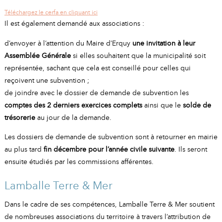
Téléchargez le cerfa en cliquant ici
Il est également demandé aux associations :
d’envoyer à l’attention du Maire d’Erquy
une invitation à leur
Assemblée Générale
si elles souhaitent que la municipalité soit
représentée, sachant que cela est conseillé pour celles qui
reçoivent une subvention ;
de joindre avec le dossier de demande de subvention les
comptes des 2 derniers exercices complets
ainsi que le
solde de
trésorerie
au jour de la demande.
Les dossiers de demande de subvention sont à retourner en mairie
au plus tard
fin décembre pour l’année civile suivante
. Ils seront
ensuite étudiés par les commissions afférentes.
Lamballe Terre & Mer
Dans le cadre de ses compétences, Lamballe Terre & Mer soutient
de nombreuses associations du territoire à travers l’attribution de