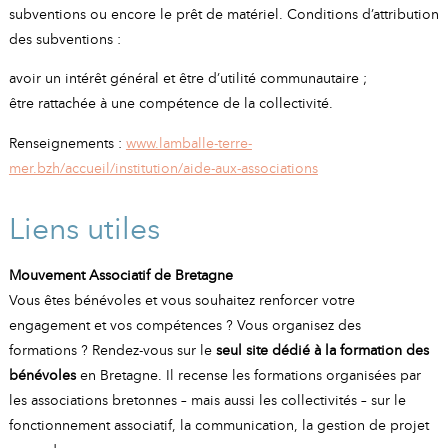
subventions ou encore le prêt de matériel. Conditions d’attribution
des subventions :
avoir un intérêt général et être d’utilité communautaire ;
être rattachée à une compétence de la collectivité.
Renseignements :
www.lamballe-terre-
mer.bzh/accueil/institution/aide-aux-associations
Liens utiles
Mouvement Associatif de Bretagne
Vous êtes bénévoles et vous souhaitez renforcer votre
engagement et vos compétences ? Vous organisez des
formations ? Rendez-vous sur le
seul site dédié à la formation des
bénévoles
en Bretagne. Il recense les formations organisées par
les associations bretonnes – mais aussi les collectivités – sur le
fonctionnement associatif, la communication, la gestion de projet