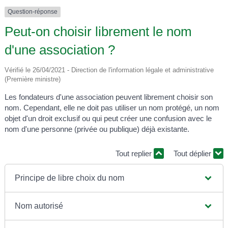
Question-réponse
Peut-on choisir librement le nom
d'une association ?
Vérifié le 26/04/2021 - Direction de l'information légale et administrative
(Première ministre)
Les fondateurs d'une association peuvent librement choisir son
nom. Cependant, elle ne doit pas utiliser un nom protégé, un nom
objet d'un droit exclusif ou qui peut créer une confusion avec le
nom d'une personne (privée ou publique) déjà existante.
Tout replier
Tout déplier
Principe de libre choix du nom
Nom autorisé