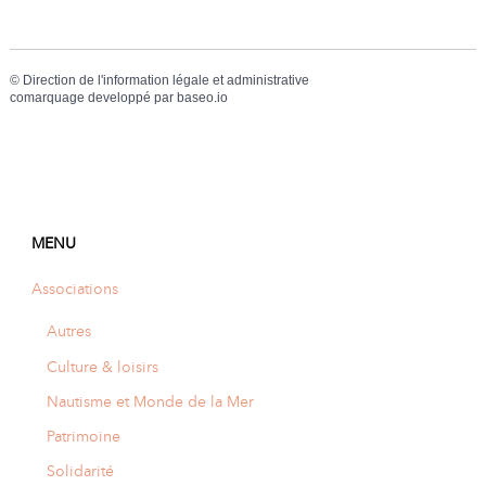
©
Direction de l'information légale et administrative
comarquage developpé par
baseo.io
MENU
Associations
Autres
Culture & loisirs
Nautisme et Monde de la Mer
Patrimoine
Solidarité