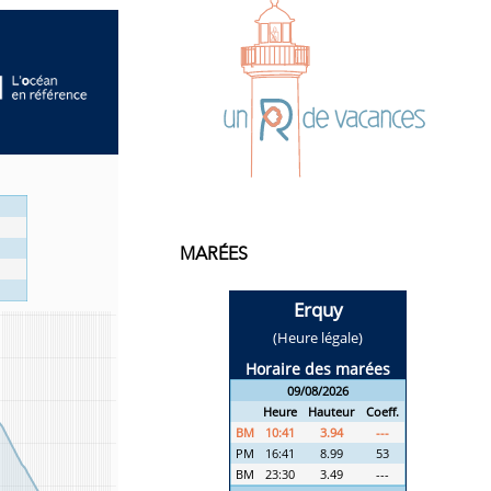
MARÉES