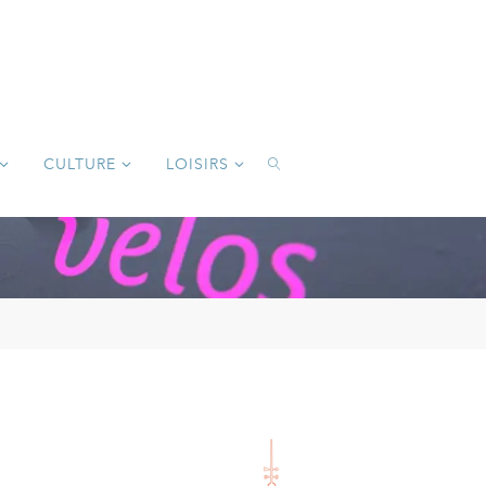
CULTURE
LOISIRS
SEARCH