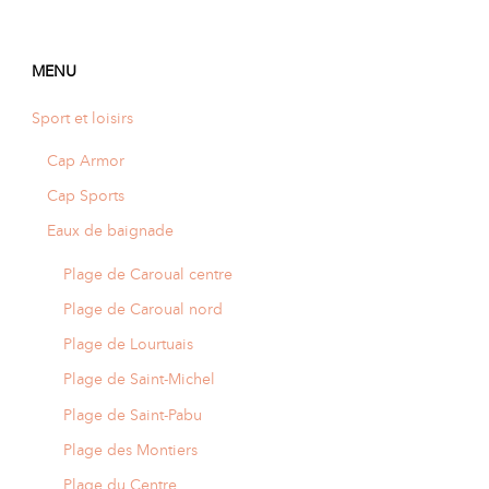
MENU
Sport et loisirs
Cap Armor
Cap Sports
Eaux de baignade
Plage de Caroual centre
Plage de Caroual nord
Plage de Lourtuais
Plage de Saint-Michel
Plage de Saint-Pabu
Plage des Montiers
Plage du Centre