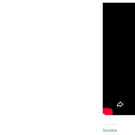
Similaire