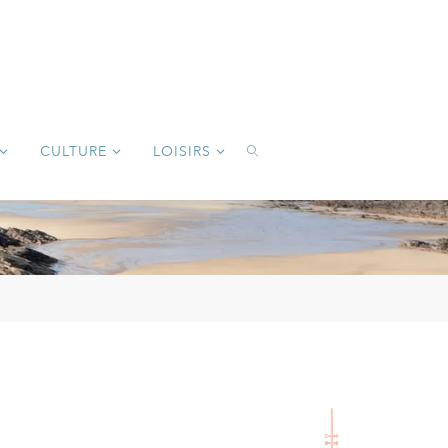
CULTURE
LOISIRS
SEARCH