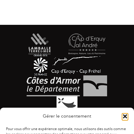
Gérer le consentement
Pour vous offrir une expérience optimale, nous utilisons des outils comme