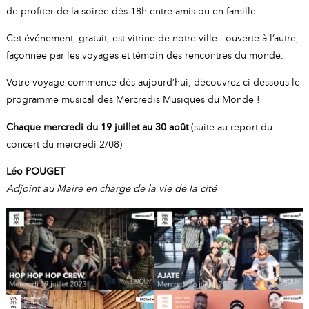
de profiter de la soirée dès 18h entre amis ou en famille.
Cet événement, gratuit, est vitrine de notre ville : ouverte à l’autre,
façonnée par les voyages et témoin des rencontres du monde.
Votre voyage commence dès aujourd’hui, découvrez ci dessous le
programme musical des Mercredis Musiques du Monde !
Chaque mercredi du 19 juillet au 30 août
(suite au report du
concert du mercredi 2/08)
Léo POUGET
Adjoint au Maire en charge de la vie de la cité