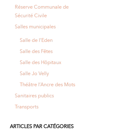
Réserve Communale de
Sécurité Civile
Salles municipales
Salle de l’Eden
Salle des Fêtes
Salle des Hôpitaux
Salle Jo Velly
Théâtre l’Ancre des Mots
Sanitaires publics
Transports
ARTICLES PAR CATÉGORIES