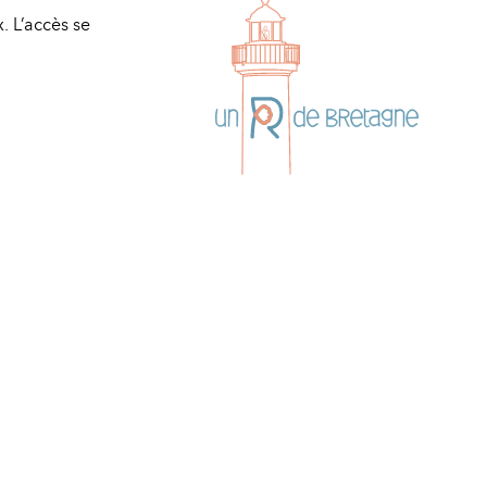
. L’accès se