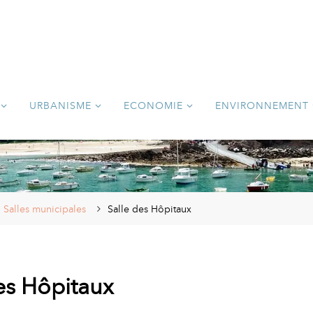
URBANISME
ECONOMIE
ENVIRONNEMENT
Salles municipales
Salle des Hôpitaux
es Hôpitaux