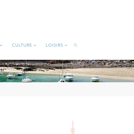
CULTURE
LOISIRS
SEARCH