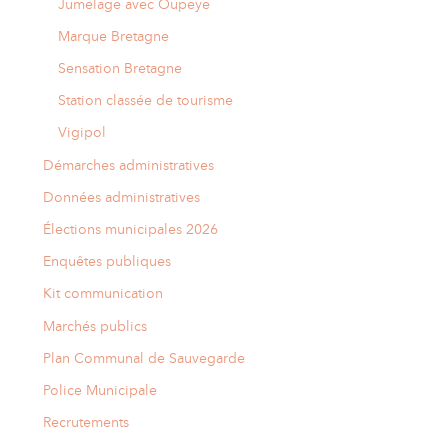
Jumelage avec Oupeye
Marque Bretagne
Sensation Bretagne
Station classée de tourisme
Vigipol
Démarches administratives
Données administratives
Élections municipales 2026
Enquêtes publiques
Kit communication
Marchés publics
Plan Communal de Sauvegarde
Police Municipale
Recrutements