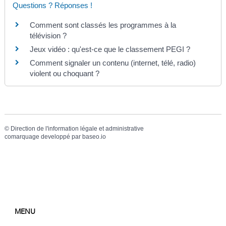
Questions ? Réponses !
Comment sont classés les programmes à la
télévision ?
Jeux vidéo : qu'est-ce que le classement PEGI ?
Comment signaler un contenu (internet, télé, radio)
violent ou choquant ?
©
Direction de l'information légale et administrative
comarquage developpé par
baseo.io
MENU