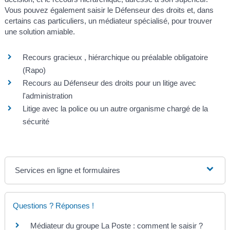
Vous pouvez également saisir le Défenseur des droits et, dans
certains cas particuliers, un médiateur spécialisé, pour trouver
une solution amiable.
Recours gracieux , hiérarchique ou préalable obligatoire
(Rapo)
Recours au Défenseur des droits pour un litige avec
l'administration
Litige avec la police ou un autre organisme chargé de la
sécurité
Services en ligne et formulaires
Questions ? Réponses !
Médiateur du groupe La Poste : comment le saisir ?