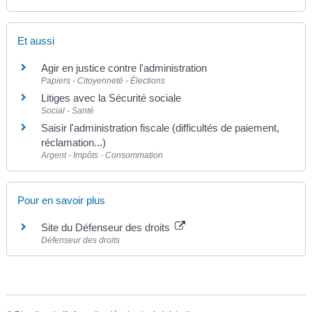
Et aussi
Agir en justice contre l'administration
Papiers - Citoyenneté - Élections
Litiges avec la Sécurité sociale
Social - Santé
Saisir l'administration fiscale (difficultés de paiement,
réclamation...)
Argent - Impôts - Consommation
Pour en savoir plus
Site du Défenseur des droits
Défenseur des droits