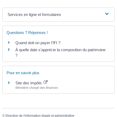
Services en ligne et formulaires
Questions ? Réponses !
Quand doit-on payer l'IFI ?
À quelle date s'apprécie la composition du patrimoine
?
Pour en savoir plus
Site des impôts
Ministère chargé des finances
©
Direction de l'information légale et administrative