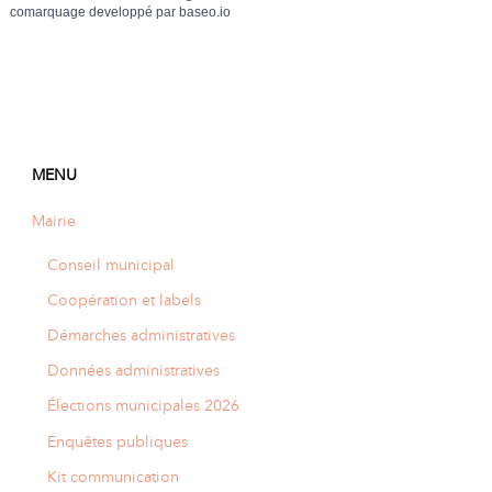
comarquage developpé par
baseo.io
MENU
Mairie
Conseil municipal
Coopération et labels
Démarches administratives
Données administratives
Élections municipales 2026
Enquêtes publiques
Kit communication