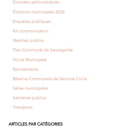
Données administratives
Élections municipales 2026
Enquêtes publiques
Kit communication
Marchés publics
Plan Communal de Sauvegarde
Police Municipale
Recrutements
Réserve Communale de Sécurité Civile
Salles municipales
Sanitaires publics
Transports
ARTICLES PAR CATÉGORIES