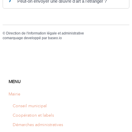
Peut-on envoyer une œuvre d'art à l'étranger ?
©
Direction de l'information légale et administrative
comarquage developpé par
baseo.io
MENU
Mairie
Conseil municipal
Coopération et labels
Démarches administratives