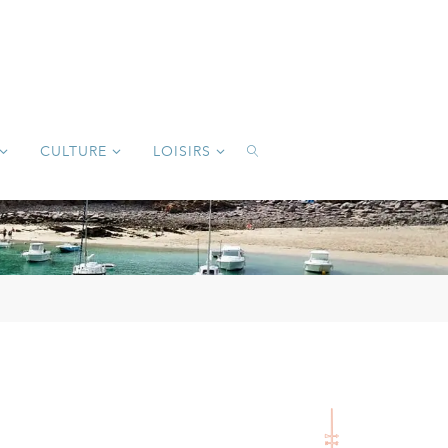
CULTURE
LOISIRS
SEARCH