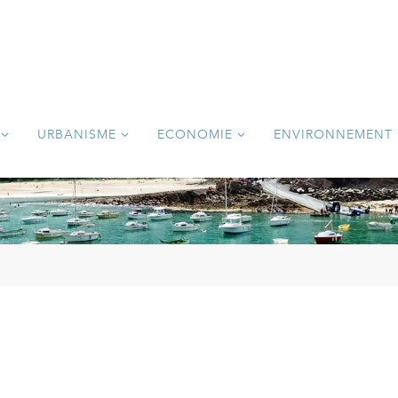
URBANISME
ECONOMIE
ENVIRONNEMENT