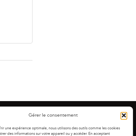
Gérer le consentement
frir une expérience optimale, nous utilisons des outils comme les cookies
trer des informations sur votre appareil ou y accéder. En acceptant