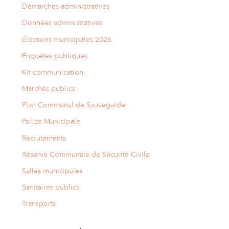
Démarches administratives
Données administratives
Élections municipales 2026
Enquêtes publiques
Kit communication
Marchés publics
Plan Communal de Sauvegarde
Police Municipale
Recrutements
Réserve Communale de Sécurité Civile
Salles municipales
Sanitaires publics
Transports