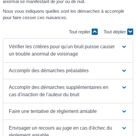
anormal se manifestant de jour ou de nuit.
Nous vous indiquons quelles sont les démarches à accomplir
pour faire cesser ces nuisances.
Tout replier
Tout déplier
Vérifier les critères pour qu'un bruit puisse causer
un trouble anormal de voisinage
Accomplir des démarches préalables
Accomplir des démarches supplémentaires en
cas d'inaction de l'auteur du bruit
Faire une tentative de règlement amiable
Envisager un recours au juge en cas d'échec du
règlement amiable