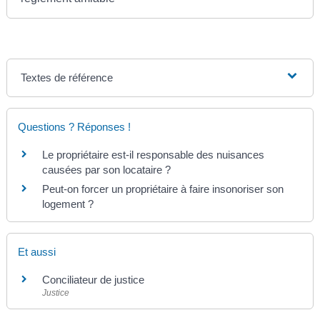
Textes de référence
Questions ? Réponses !
Le propriétaire est-il responsable des nuisances
causées par son locataire ?
Peut-on forcer un propriétaire à faire insonoriser son
logement ?
Et aussi
Conciliateur de justice
Justice