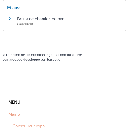
Et aussi
Bruits de chantier, de bar, ...
Logement
©
Direction de l'information légale et administrative
comarquage developpé par
baseo.io
MENU
Mairie
Conseil municipal