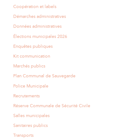
Coopération et labels
Démarches administratives
Données administratives
Élections municipales 2026
Enquêtes publiques
Kit communication
Marchés publics
Plan Communal de Sauvegarde
Police Municipale
Recrutements
Réserve Communale de Sécurité Civile
Salles municipales
Sanitaires publics
Transports