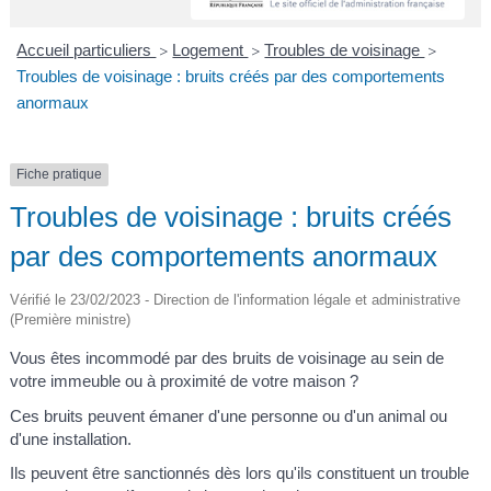
A
I
R
I
E
Accueil particuliers
Logement
Troubles de voisinage
>
>
>
Troubles de voisinage : bruits créés par des comportements
anormaux
Fiche pratique
Troubles de voisinage : bruits créés
par des comportements anormaux
Vérifié le 23/02/2023 - Direction de l'information légale et administrative
(Première ministre)
Vous êtes incommodé par des bruits de voisinage au sein de
votre immeuble ou à proximité de votre maison ?
Ces bruits peuvent émaner d'une personne ou d'un animal ou
d'une installation.
Ils peuvent être sanctionnés dès lors qu'ils constituent un trouble