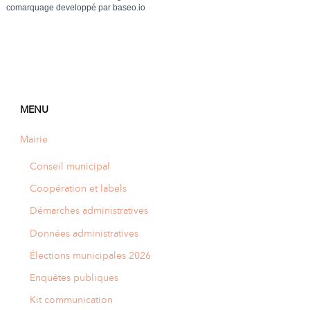
comarquage developpé par
baseo.io
MENU
Mairie
Conseil municipal
Coopération et labels
Démarches administratives
Données administratives
Élections municipales 2026
Enquêtes publiques
Kit communication