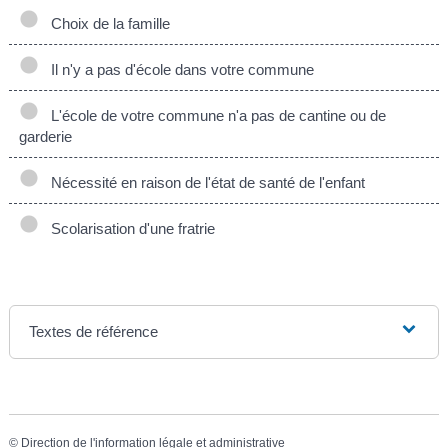
Choix de la famille
Il n'y a pas d'école dans votre commune
L'école de votre commune n'a pas de cantine ou de
garderie
Nécessité en raison de l'état de santé de l'enfant
Scolarisation d'une fratrie
Textes de référence
©
Direction de l'information légale et administrative