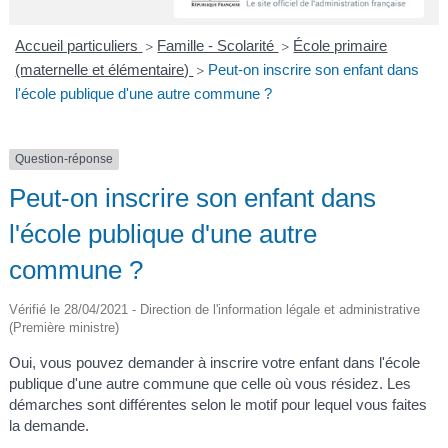
A
I
R
I
E
Accueil particuliers
Famille - Scolarité
École primaire
>
>
(maternelle et élémentaire)
Peut-on inscrire son enfant dans
>
l'école publique d'une autre commune ?
Question-réponse
Peut-on inscrire son enfant dans
l'école publique d'une autre
commune ?
Vérifié le 28/04/2021 - Direction de l'information légale et administrative
(Première ministre)
Oui, vous pouvez demander à inscrire votre enfant dans l'école
publique d'une autre commune que celle où vous résidez. Les
démarches sont différentes selon le motif pour lequel vous faites
la demande.