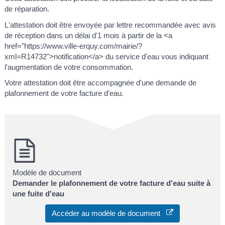
de réparation.
L'attestation doit être envoyée par lettre recommandée avec avis
de réception dans un délai d'1 mois à partir de la <a
href="https://www.ville-erquy.com/mairie/?
xml=R14732">notification</a> du service d'eau vous indiquant
l'augmentation de votre consommation.
Votre attestation doit être accompagnée d'une demande de
plafonnement de votre facture d'eau.
Modèle de document
Demander le plafonnement de votre facture d'eau suite à
une fuite d'eau
Accéder au modèle de document