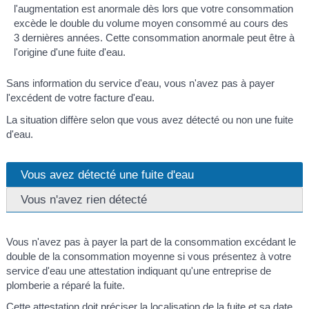
l'augmentation est anormale dès lors que votre consommation
excède le double du volume moyen consommé au cours des
3 dernières années. Cette consommation anormale peut être à
l'origine d'une fuite d'eau.
Sans information du service d'eau, vous n'avez pas à payer
l'excédent de votre facture d'eau.
La situation diffère selon que vous avez détecté ou non une fuite
d'eau.
Vous avez détecté une fuite d'eau
Vous n'avez rien détecté
Vous n'avez pas à payer la part de la consommation excédant le
double de la consommation moyenne si vous présentez à votre
service d'eau une attestation indiquant qu'une entreprise de
plomberie a réparé la fuite.
Cette attestation doit préciser la localisation de la fuite et sa date