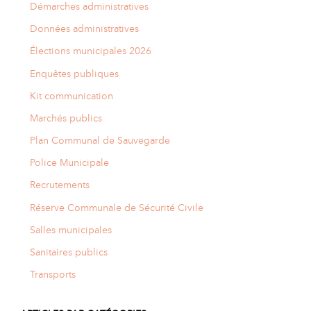
Démarches administratives
Données administratives
Élections municipales 2026
Enquêtes publiques
Kit communication
Marchés publics
Plan Communal de Sauvegarde
Police Municipale
Recrutements
Réserve Communale de Sécurité Civile
Salles municipales
Sanitaires publics
Transports