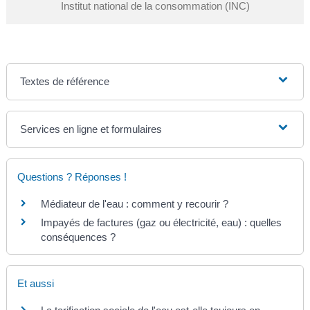
Institut national de la consommation (INC)
Textes de référence
Services en ligne et formulaires
Questions ? Réponses !
Médiateur de l'eau : comment y recourir ?
Impayés de factures (gaz ou électricité, eau) : quelles
conséquences ?
Et aussi