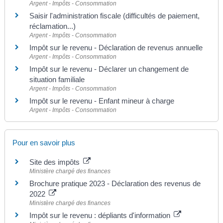
Argent - Impôts - Consommation
Saisir l'administration fiscale (difficultés de paiement,
réclamation...)
Argent - Impôts - Consommation
Impôt sur le revenu - Déclaration de revenus annuelle
Argent - Impôts - Consommation
Impôt sur le revenu - Déclarer un changement de
situation familiale
Argent - Impôts - Consommation
Impôt sur le revenu - Enfant mineur à charge
Argent - Impôts - Consommation
Pour en savoir plus
Site des impôts
Ministère chargé des finances
Brochure pratique 2023 - Déclaration des revenus de
2022
Ministère chargé des finances
Impôt sur le revenu : dépliants d'information