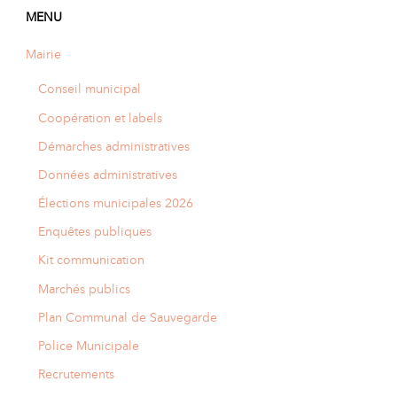
MENU
Mairie
Conseil municipal
Coopération et labels
Démarches administratives
Données administratives
Élections municipales 2026
Enquêtes publiques
Kit communication
Marchés publics
Plan Communal de Sauvegarde
Police Municipale
Recrutements