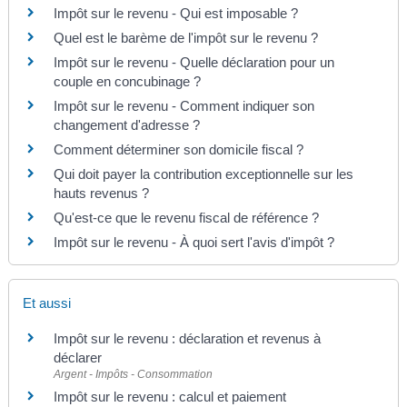
Impôt sur le revenu - Qui est imposable ?
Quel est le barème de l'impôt sur le revenu ?
Impôt sur le revenu - Quelle déclaration pour un
couple en concubinage ?
Impôt sur le revenu - Comment indiquer son
changement d'adresse ?
Comment déterminer son domicile fiscal ?
Qui doit payer la contribution exceptionnelle sur les
hauts revenus ?
Qu'est-ce que le revenu fiscal de référence ?
Impôt sur le revenu - À quoi sert l'avis d'impôt ?
Et aussi
Impôt sur le revenu : déclaration et revenus à
déclarer
Argent - Impôts - Consommation
Impôt sur le revenu : calcul et paiement