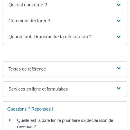
Qui est concerné ?
Comment déclarer ?
Quand faut-il transmettre la déclaration ?
Textes de référence
Services en ligne et formulaires
Questions ? Réponses !
Quelle est la date limite pour faire sa déclaration de
revenus ?