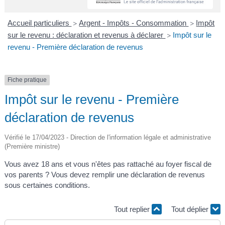
A
I
R
I
E
Accueil particuliers
Argent - Impôts - Consommation
Impôt
>
>
sur le revenu : déclaration et revenus à déclarer
Impôt sur le
>
revenu - Première déclaration de revenus
Fiche pratique
Impôt sur le revenu - Première
déclaration de revenus
Vérifié le 17/04/2023 - Direction de l'information légale et administrative
(Première ministre)
Vous avez 18 ans et vous n'êtes pas rattaché au foyer fiscal de
vos parents ? Vous devez remplir une déclaration de revenus
sous certaines conditions.
Tout replier
Tout déplier