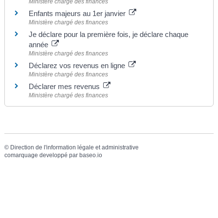
Ministère chargé des finances
Enfants majeurs au 1er janvier
Ministère chargé des finances
Je déclare pour la première fois, je déclare chaque
année
Ministère chargé des finances
Déclarez vos revenus en ligne
Ministère chargé des finances
Déclarer mes revenus
Ministère chargé des finances
©
Direction de l'information légale et administrative
comarquage developpé par
baseo.io