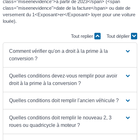
class="miseenevidence">à partir de 2023</span> (<span
class="miseenevidence">date de la facture</span> ou date de
versement du 1<Exposant>er</Exposant> loyer pour une voiture
louée).
Tout replier
Tout déplier
Comment vérifier qu'on a droit à la prime à la
conversion ?
Quelles conditions devez-vous remplir pour avoir
droit à la prime à la conversion ?
Quelles conditions doit remplir l'ancien véhicule ?
Quelles conditions doit remplir le nouveau 2, 3
roues ou quadricycle à moteur ?