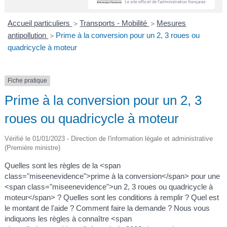
A
I
R
I
E
Accueil particuliers
Transports - Mobilité
Mesures
>
>
antipollution
Prime à la conversion pour un 2, 3 roues ou
>
quadricycle à moteur
Fiche pratique
Prime à la conversion pour un 2, 3
roues ou quadricycle à moteur
Vérifié le 01/01/2023 - Direction de l'information légale et administrative
(Première ministre)
Quelles sont les règles de la <span
class="miseenevidence">prime à la conversion</span> pour une
<span class="miseenevidence">un 2, 3 roues ou quadricycle à
moteur</span> ? Quelles sont les conditions à remplir ? Quel est
le montant de l'aide ? Comment faire la demande ? Nous vous
indiquons les règles à connaître <span