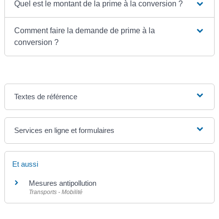
Quel est le montant de la prime à la conversion ?
Comment faire la demande de prime à la
conversion ?
Textes de référence
Services en ligne et formulaires
Et aussi
Mesures antipollution
Transports - Mobilité