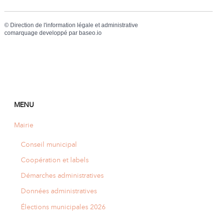
©
Direction de l'information légale et administrative
comarquage developpé par
baseo.io
MENU
Mairie
Conseil municipal
Coopération et labels
Démarches administratives
Données administratives
Élections municipales 2026