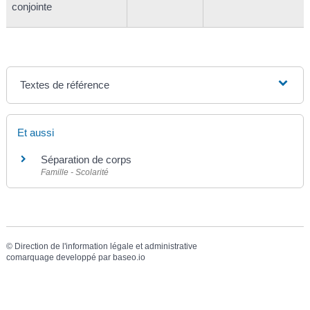
conjointe
Textes de référence
Et aussi
Séparation de corps
Famille - Scolarité
©
Direction de l'information légale et administrative
comarquage developpé par
baseo.io