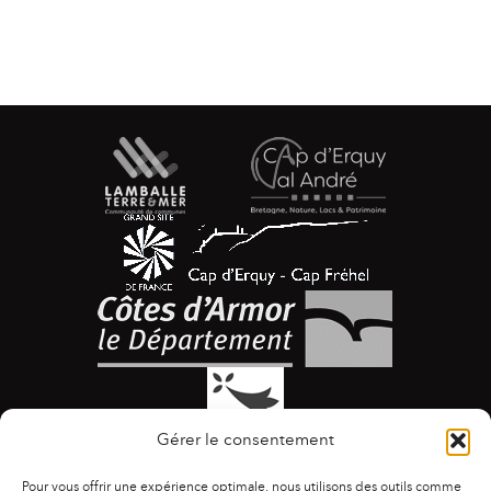
Gérer le consentement
Pour vous offrir une expérience optimale, nous utilisons des outils comme