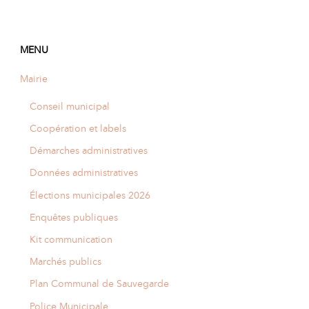
MENU
Mairie
Conseil municipal
Coopération et labels
Démarches administratives
Données administratives
Élections municipales 2026
Enquêtes publiques
Kit communication
Marchés publics
Plan Communal de Sauvegarde
Police Municipale