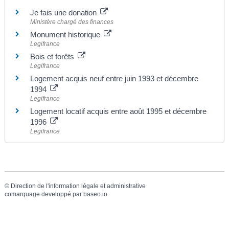
Je fais une donation
Ministère chargé des finances
Monument historique
Legifrance
Bois et forêts
Legifrance
Logement acquis neuf entre juin 1993 et décembre
1994
Legifrance
Logement locatif acquis entre août 1995 et décembre
1996
Legifrance
©
Direction de l'information légale et administrative
comarquage developpé par
baseo.io