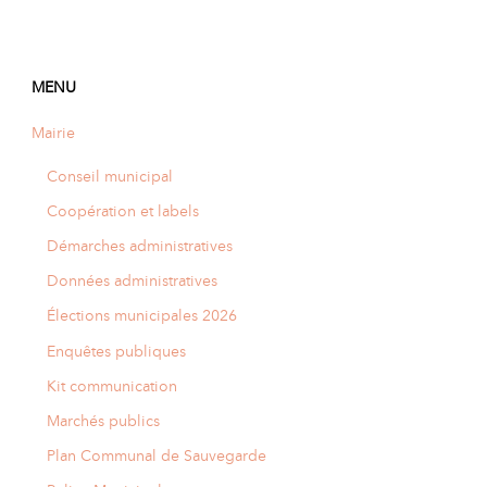
MENU
Mairie
Conseil municipal
Coopération et labels
Démarches administratives
Données administratives
Élections municipales 2026
Enquêtes publiques
Kit communication
Marchés publics
Plan Communal de Sauvegarde