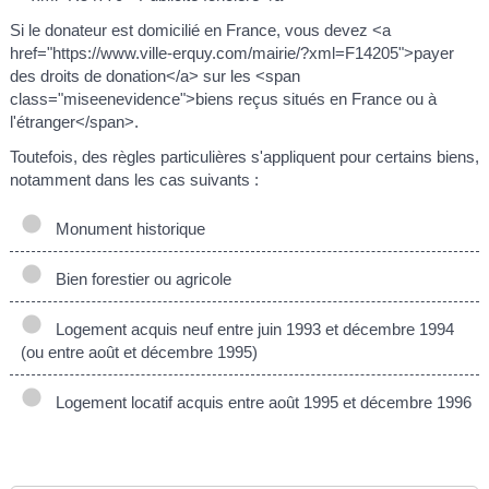
Si le donateur est domicilié en France, vous devez <a
href="https://www.ville-erquy.com/mairie/?xml=F14205">payer
des droits de donation</a> sur les <span
class="miseenevidence">biens reçus situés en France ou à
l'étranger</span>.
Toutefois, des règles particulières s'appliquent pour certains biens,
notamment dans les cas suivants :
Monument historique
Bien forestier ou agricole
Logement acquis neuf entre juin 1993 et décembre 1994
(ou entre août et décembre 1995)
Logement locatif acquis entre août 1995 et décembre 1996