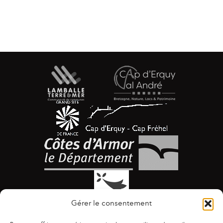
Gérer le consentement