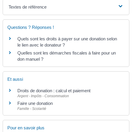
Textes de référence
Questions ? Réponses !
Quels sont les droits à payer sur une donation selon
le lien avec le donateur ?
Quelles sont les démarches fiscales à faire pour un
don manuel ?
Et aussi
Droits de donation : calcul et paiement
Argent - Impôts - Consommation
Faire une donation
Famille - Scolarité
Pour en savoir plus