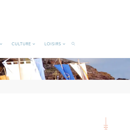
CULTURE
LOISIRS
SEARCH