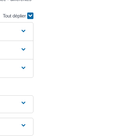
Tout déplier