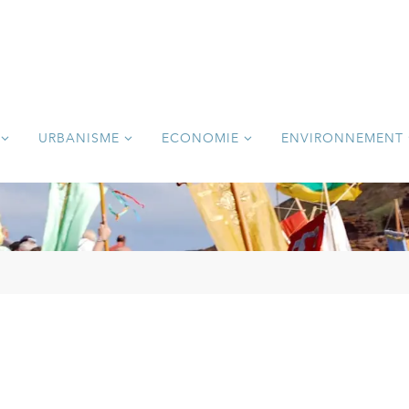
URBANISME
ECONOMIE
ENVIRONNEMENT