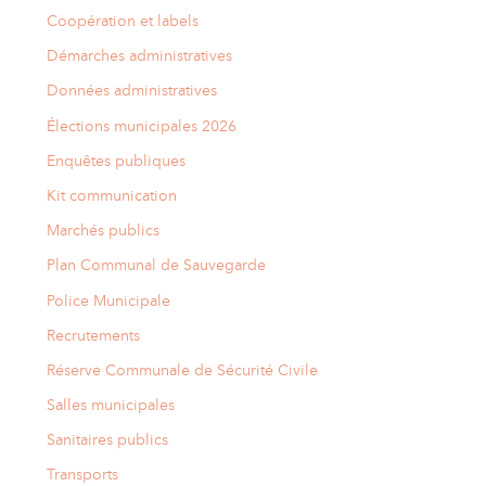
Coopération et labels
Démarches administratives
Données administratives
Élections municipales 2026
Enquêtes publiques
Kit communication
Marchés publics
Plan Communal de Sauvegarde
Police Municipale
Recrutements
Réserve Communale de Sécurité Civile
Salles municipales
Sanitaires publics
Transports