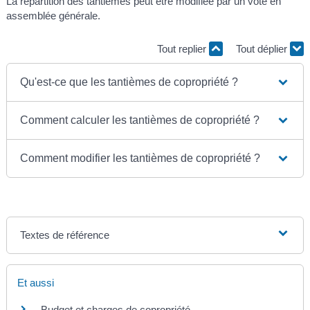
La répartition des tantièmes peut être modifiée par un vote en
assemblée générale.
Tout replier
Tout déplier
Qu'est-ce que les tantièmes de copropriété ?
Comment calculer les tantièmes de copropriété ?
Comment modifier les tantièmes de copropriété ?
Textes de référence
Et aussi
Budget et charges de copropriété