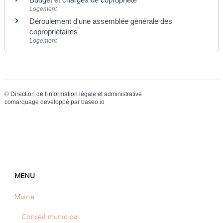
Logement
Déroulement d'une assemblée générale des
copropriétaires
Logement
©
Direction de l'information légale et administrative
comarquage developpé par
baseo.io
MENU
Mairie
Conseil municipal