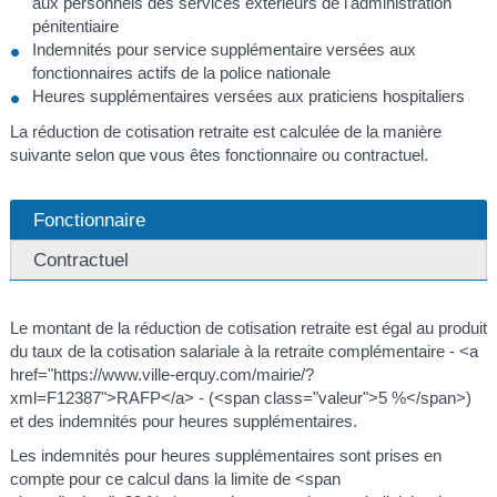
aux personnels des services extérieurs de l'administration
pénitentiaire
Indemnités pour service supplémentaire versées aux
fonctionnaires actifs de la police nationale
Heures supplémentaires versées aux praticiens hospitaliers
La réduction de cotisation retraite est calculée de la manière
suivante selon que vous êtes fonctionnaire ou contractuel.
Fonctionnaire
Contractuel
Le montant de la réduction de cotisation retraite est égal au produit
du taux de la cotisation salariale à la retraite complémentaire - <a
href="https://www.ville-erquy.com/mairie/?
xml=F12387">RAFP</a> - (<span class="valeur">5 %</span>)
et des indemnités pour heures supplémentaires.
Les indemnités pour heures supplémentaires sont prises en
compte pour ce calcul dans la limite de <span