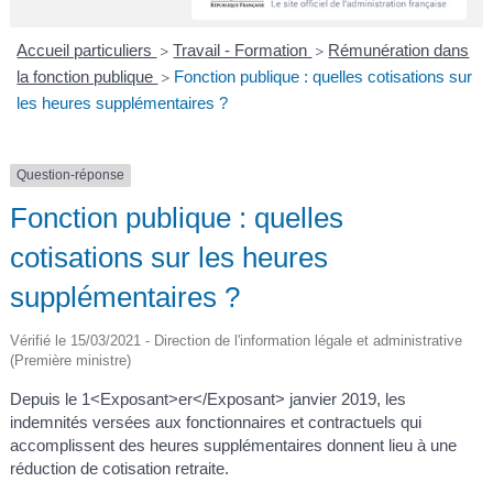
A
I
R
I
E
Accueil particuliers
Travail - Formation
Rémunération dans
>
>
la fonction publique
Fonction publique : quelles cotisations sur
>
les heures supplémentaires ?
Question-réponse
Fonction publique : quelles
cotisations sur les heures
supplémentaires ?
Vérifié le 15/03/2021 - Direction de l'information légale et administrative
(Première ministre)
Depuis le 1<Exposant>er</Exposant> janvier 2019, les
indemnités versées aux fonctionnaires et contractuels qui
accomplissent des heures supplémentaires donnent lieu à une
réduction de cotisation retraite.