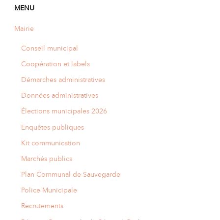
MENU
Mairie
Conseil municipal
Coopération et labels
Démarches administratives
Données administratives
Élections municipales 2026
Enquêtes publiques
Kit communication
Marchés publics
Plan Communal de Sauvegarde
Police Municipale
Recrutements