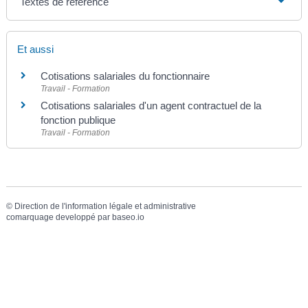
Textes de référence
Et aussi
Cotisations salariales du fonctionnaire
Travail - Formation
Cotisations salariales d'un agent contractuel de la
fonction publique
Travail - Formation
©
Direction de l'information légale et administrative
comarquage developpé par
baseo.io