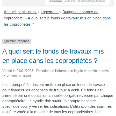
A
I
R
I
E
Accueil particuliers
Logement
Budget et charges de
>
>
copropriété
À quoi sert le fonds de travaux mis en place dans
>
les copropriétés ?
Question-réponse
À quoi sert le fonds de travaux mis
en place dans les copropriétés ?
Vérifié le 01/01/2023 - Direction de l'information légale et administrative
(Première ministre)
Les copropriétés doivent mettre en place un fonds de travaux
pour financer les dépenses de travaux à venir. Ce fonds est
alimenté par une cotisation annuelle obligatoire versée par chaque
copropriétaire. Le syndic doit ouvrir un compte bancaire
spécifique pour y verser les cotisations. L'utilisation des sommes
doit être votée à la majorité de tous les copropriétaires. Les