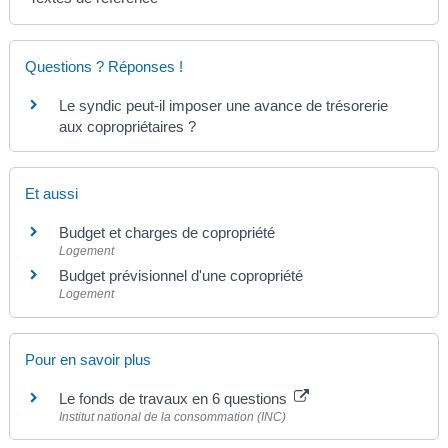
Questions ? Réponses !
Le syndic peut-il imposer une avance de trésorerie
aux copropriétaires ?
Et aussi
Budget et charges de copropriété
Logement
Budget prévisionnel d'une copropriété
Logement
Pour en savoir plus
Le fonds de travaux en 6 questions
Institut national de la consommation (INC)