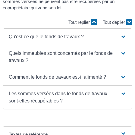
sommes versées ne peuvent pas être récupérées par un
copropriétaire qui vend son lot.
Tout replier
Tout déplier
Qu'est-ce que le fonds de travaux ?
Quels immeubles sont concernés par le fonds de
travaux ?
Comment le fonds de travaux est-il alimenté ?
Les sommes versées dans le fonds de travaux
sont-elles récupérables ?
Textes de référence