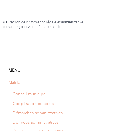
©
Direction de l'information légale et administrative
comarquage developpé par
baseo.io
MENU
Mairie
Conseil municipal
Coopération et labels
Démarches administratives
Données administratives