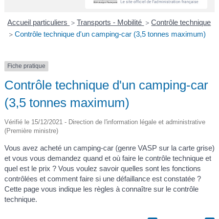
A
I
R
I
E
Accueil particuliers
Transports - Mobilité
Contrôle technique
>
>
Contrôle technique d'un camping-car (3,5 tonnes maximum)
>
Fiche pratique
Contrôle technique d'un camping-car
(3,5 tonnes maximum)
Vérifié le 15/12/2021 - Direction de l'information légale et administrative
(Première ministre)
Vous avez acheté un camping-car (genre VASP sur la carte grise)
et vous vous demandez quand et où faire le contrôle technique et
quel est le prix ? Vous voulez savoir quelles sont les fonctions
contrôlées et comment faire si une défaillance est constatée ?
Cette page vous indique les règles à connaître sur le contrôle
technique.