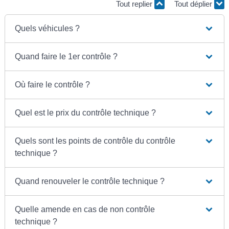
Tout replier
Tout déplier
Quels véhicules ?
Quand faire le 1er contrôle ?
Où faire le contrôle ?
Quel est le prix du contrôle technique ?
Quels sont les points de contrôle du contrôle
technique ?
Quand renouveler le contrôle technique ?
Quelle amende en cas de non contrôle
technique ?