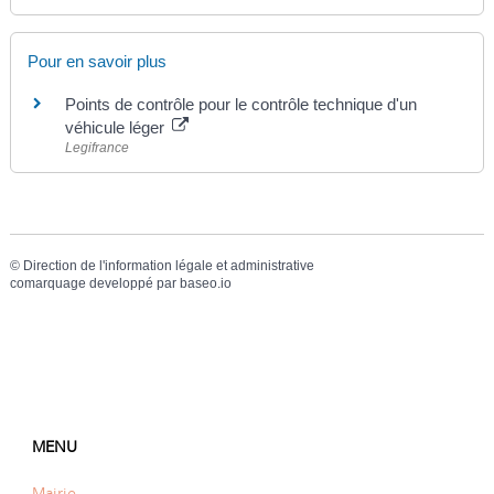
Pour en savoir plus
Points de contrôle pour le contrôle technique d'un
véhicule léger
Legifrance
©
Direction de l'information légale et administrative
comarquage developpé par
baseo.io
MENU
Mairie