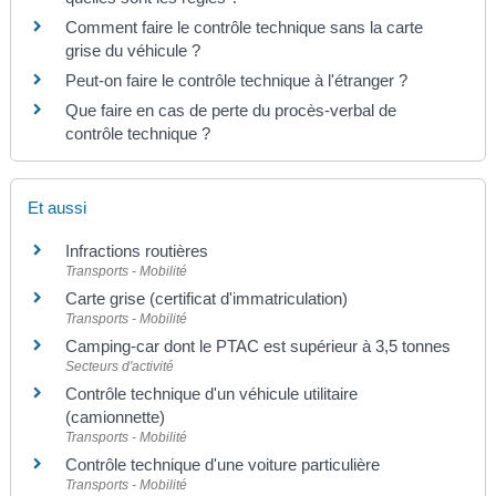
Comment faire le contrôle technique sans la carte
grise du véhicule ?
Peut-on faire le contrôle technique à l'étranger ?
Que faire en cas de perte du procès-verbal de
contrôle technique ?
Et aussi
Infractions routières
Transports - Mobilité
Carte grise (certificat d'immatriculation)
Transports - Mobilité
Camping-car dont le PTAC est supérieur à 3,5 tonnes
Secteurs d'activité
Contrôle technique d'un véhicule utilitaire
(camionnette)
Transports - Mobilité
Contrôle technique d'une voiture particulière
Transports - Mobilité