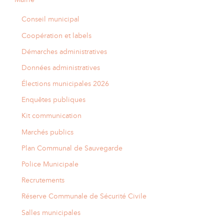
Conseil municipal
Coopération et labels
Démarches administratives
Données administratives
Élections municipales 2026
Enquêtes publiques
Kit communication
Marchés publics
Plan Communal de Sauvegarde
Police Municipale
Recrutements
Réserve Communale de Sécurité Civile
Salles municipales