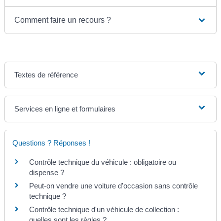
Comment faire un recours ?
Textes de référence
Services en ligne et formulaires
Questions ? Réponses !
Contrôle technique du véhicule : obligatoire ou
dispense ?
Peut-on vendre une voiture d'occasion sans contrôle
technique ?
Contrôle technique d'un véhicule de collection :
quelles sont les règles ?