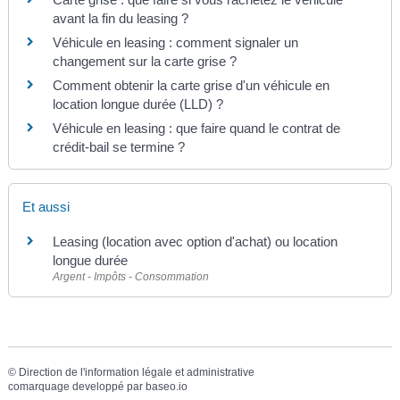
avant la fin du leasing ?
Véhicule en leasing : comment signaler un
changement sur la carte grise ?
Comment obtenir la carte grise d'un véhicule en
location longue durée (LLD) ?
Véhicule en leasing : que faire quand le contrat de
crédit-bail se termine ?
Et aussi
Leasing (location avec option d'achat) ou location
longue durée
Argent - Impôts - Consommation
©
Direction de l'information légale et administrative
comarquage developpé par
baseo.io