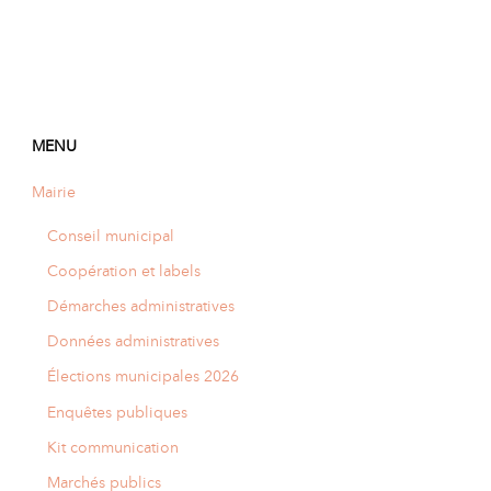
MENU
Mairie
Conseil municipal
Coopération et labels
Démarches administratives
Données administratives
Élections municipales 2026
Enquêtes publiques
Kit communication
Marchés publics