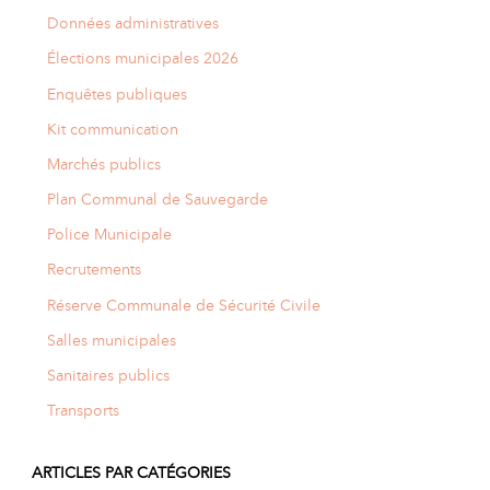
Données administratives
Élections municipales 2026
Enquêtes publiques
Kit communication
Marchés publics
Plan Communal de Sauvegarde
Police Municipale
Recrutements
Réserve Communale de Sécurité Civile
Salles municipales
Sanitaires publics
Transports
ARTICLES PAR CATÉGORIES