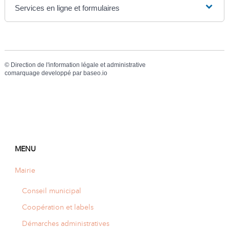
Services en ligne et formulaires
©
Direction de l'information légale et administrative
comarquage developpé par
baseo.io
MENU
Mairie
Conseil municipal
Coopération et labels
Démarches administratives