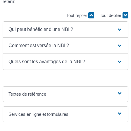
retenir.
Tout replier
Tout déplier
Qui peut bénéficier d'une NBI ?
Comment est versée la NBI ?
Quels sont les avantages de la NBI ?
Textes de référence
Services en ligne et formulaires