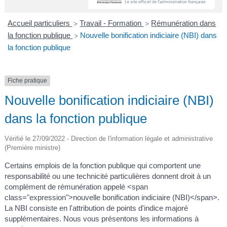
A
I
R
I
E
Accueil particuliers
Travail - Formation
Rémunération dans
>
>
la fonction publique
Nouvelle bonification indiciaire (NBI) dans
>
la fonction publique
Fiche pratique
Nouvelle bonification indiciaire (NBI)
dans la fonction publique
Vérifié le 27/09/2022 - Direction de l'information légale et administrative
(Première ministre)
Certains emplois de la fonction publique qui comportent une
responsabilité ou une technicité particulières donnent droit à un
complément de rémunération appelé <span
class="expression">nouvelle bonification indiciaire (NBI)</span>.
La NBI consiste en l'attribution de points d'indice majoré
supplémentaires. Nous vous présentons les informations à