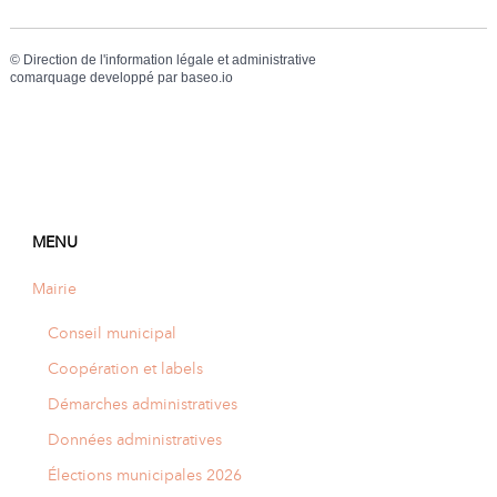
©
Direction de l'information légale et administrative
comarquage developpé par
baseo.io
MENU
Mairie
Conseil municipal
Coopération et labels
Démarches administratives
Données administratives
Élections municipales 2026