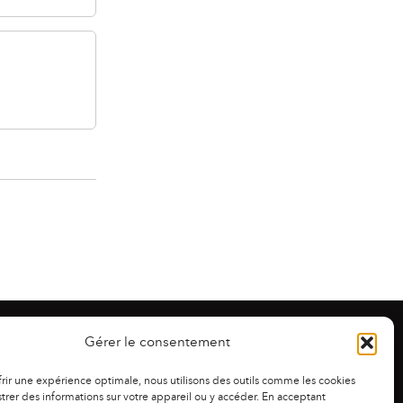
Gérer le consentement
frir une expérience optimale, nous utilisons des outils comme les cookies
trer des informations sur votre appareil ou y accéder. En acceptant