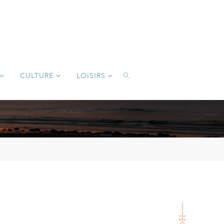
CULTURE
LOISIRS
SEARCH