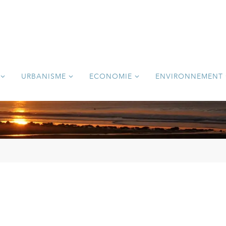
URBANISME
ECONOMIE
ENVIRONNEMENT