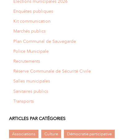
Élections municipales 2026
Enquêtes publiques
Kit communication
Marchés publics
Plan Communal de Sauvegarde
Police Municipale
Recrutements
Réserve Communale de Sécurité Civile
Salles municipales
Sanitaires publics
Transports
ARTICLES PAR CATÉGORIES
Associations
Culture
Démocratie participative