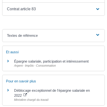
Contrat article 83
Textes de référence
Et aussi
Épargne salariale, participation et intéressement
Argent - Impôts - Consommation
Pour en savoir plus
Déblocage exceptionnel de l'épargne salariale en
2022
Ministère chargé du travail