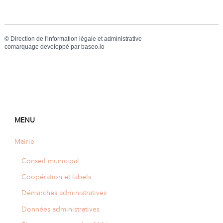
©
Direction de l'information légale et administrative
comarquage developpé par
baseo.io
MENU
Mairie
Conseil municipal
Coopération et labels
Démarches administratives
Données administratives