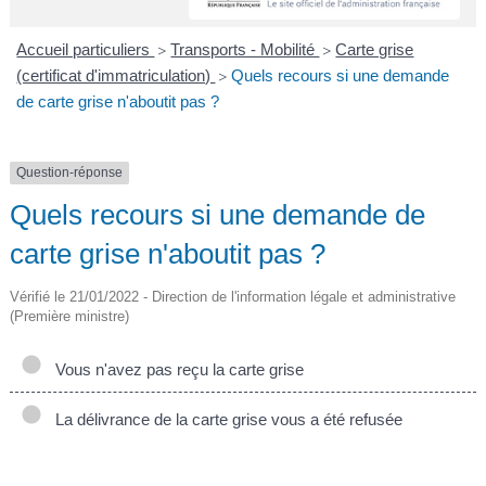
A
I
R
I
E
Accueil particuliers
Transports - Mobilité
Carte grise
>
>
(certificat d'immatriculation)
Quels recours si une demande
>
de carte grise n'aboutit pas ?
Question-réponse
Quels recours si une demande de
carte grise n'aboutit pas ?
Vérifié le 21/01/2022 - Direction de l'information légale et administrative
(Première ministre)
Vous n'avez pas reçu la carte grise
La délivrance de la carte grise vous a été refusée