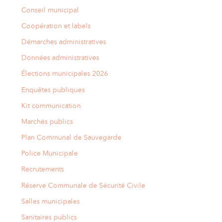
Conseil municipal
Coopération et labels
Démarches administratives
Données administratives
Élections municipales 2026
Enquêtes publiques
Kit communication
Marchés publics
Plan Communal de Sauvegarde
Police Municipale
Recrutements
Réserve Communale de Sécurité Civile
Salles municipales
Sanitaires publics