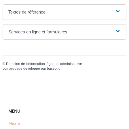
Textes de référence
Services en ligne et formulaires
©
Direction de l'information légale et administrative
comarquage developpé par
baseo.io
MENU
Mairie