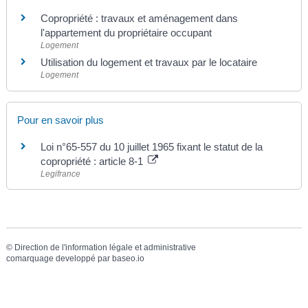
Copropriété : travaux et aménagement dans
l'appartement du propriétaire occupant
Logement
Utilisation du logement et travaux par le locataire
Logement
Pour en savoir plus
Loi n°65-557 du 10 juillet 1965 fixant le statut de la
copropriété : article 8-1
Legifrance
©
Direction de l'information légale et administrative
comarquage developpé par
baseo.io