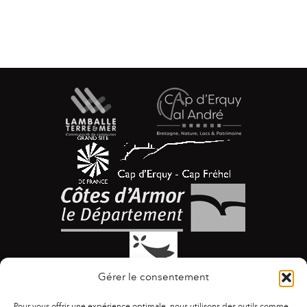
Gérer le consentement
Pour vous offrir une expérience optimale, nous utilisons des outils comme