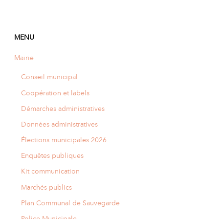
MENU
Mairie
Conseil municipal
Coopération et labels
Démarches administratives
Données administratives
Élections municipales 2026
Enquêtes publiques
Kit communication
Marchés publics
Plan Communal de Sauvegarde
Police Municipale