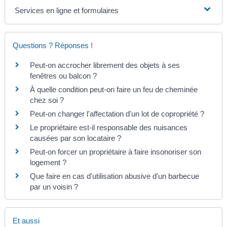
Services en ligne et formulaires
Questions ? Réponses !
Peut-on accrocher librement des objets à ses
fenêtres ou balcon ?
À quelle condition peut-on faire un feu de cheminée
chez soi ?
Peut-on changer l'affectation d'un lot de copropriété ?
Le propriétaire est-il responsable des nuisances
causées par son locataire ?
Peut-on forcer un propriétaire à faire insonoriser son
logement ?
Que faire en cas d'utilisation abusive d'un barbecue
par un voisin ?
Et aussi