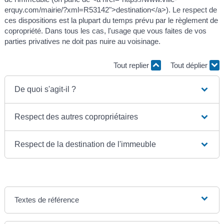
erquy.com/mairie/?xml=R53142">destination</a>). Le respect de
ces dispositions est la plupart du temps prévu par le règlement de
copropriété. Dans tous les cas, l'usage que vous faites de vos
parties privatives ne doit pas nuire au voisinage.
Tout replier
Tout déplier
De quoi s'agit-il ?
Respect des autres copropriétaires
Respect de la destination de l'immeuble
Textes de référence