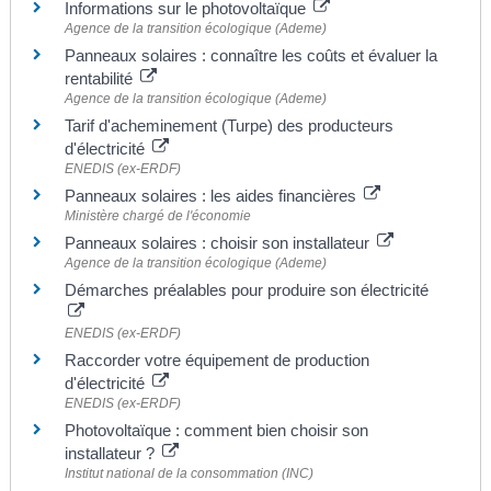
Informations sur le photovoltaïque
Agence de la transition écologique (Ademe)
Panneaux solaires : connaître les coûts et évaluer la
rentabilité
Agence de la transition écologique (Ademe)
Tarif d'acheminement (Turpe) des producteurs
d'électricité
ENEDIS (ex-ERDF)
Panneaux solaires : les aides financières
Ministère chargé de l'économie
Panneaux solaires : choisir son installateur
Agence de la transition écologique (Ademe)
Démarches préalables pour produire son électricité
ENEDIS (ex-ERDF)
Raccorder votre équipement de production
d'électricité
ENEDIS (ex-ERDF)
Photovoltaïque : comment bien choisir son
installateur ?
Institut national de la consommation (INC)