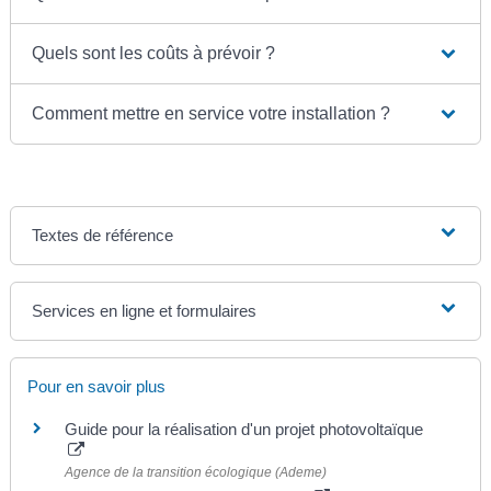
Quels sont les coûts à prévoir ?
Comment mettre en service votre installation ?
Textes de référence
Services en ligne et formulaires
Pour en savoir plus
Guide pour la réalisation d'un projet photovoltaïque
Agence de la transition écologique (Ademe)