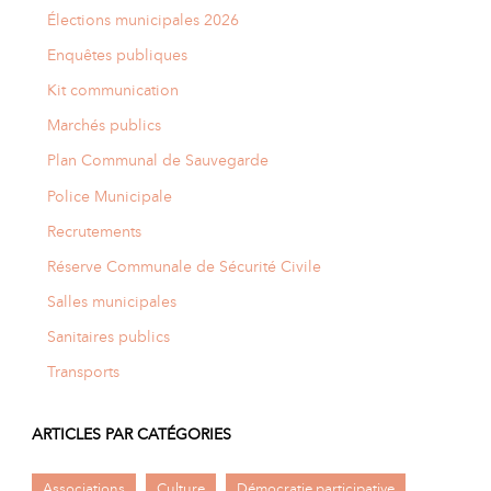
Élections municipales 2026
Enquêtes publiques
Kit communication
Marchés publics
Plan Communal de Sauvegarde
Police Municipale
Recrutements
Réserve Communale de Sécurité Civile
Salles municipales
Sanitaires publics
Transports
ARTICLES PAR CATÉGORIES
Associations
Culture
Démocratie participative