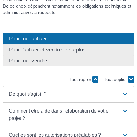
De ce choix dépendront notamment les obligations techniques et
administratives à respecter.
Pour tout utiliser
Pour l'utiliser et vendre le surplus
Pour tout vendre
Tout replier
Tout déplier
De quoi s'agit-il ?
Comment être aidé dans l'élaboration de votre
projet ?
Quelles sont les autorisations préalables ?