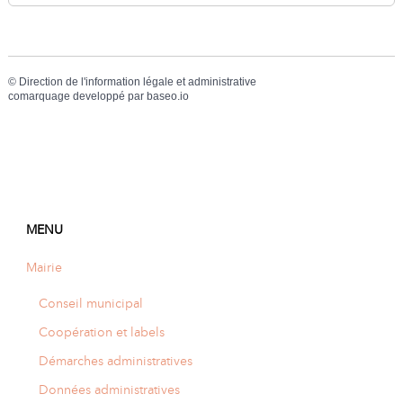
©
Direction de l'information légale et administrative
comarquage developpé par
baseo.io
MENU
Mairie
Conseil municipal
Coopération et labels
Démarches administratives
Données administratives