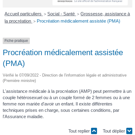
A
I
R
I
E
Accueil particuliers
Social - Santé
Grossesse, assistance à
>
>
la procréation
Procréation médicalement assistée (PMA)
>
Fiche pratique
Procréation médicalement assistée
(PMA)
Vérifié le 07/09/2022 - Direction de l'information légale et administrative
(Première ministre)
L'assistance médicale à la procréation (AMP) peut permettre à un
couple hétérosexuel ou à un couple formé de 2 femmes ou à une
femme non mariée d'avoir un enfant. Il existe différentes
techniques prises en charge, sous certaines conditions, par
l'Assurance maladie.
Tout replier
Tout déplier