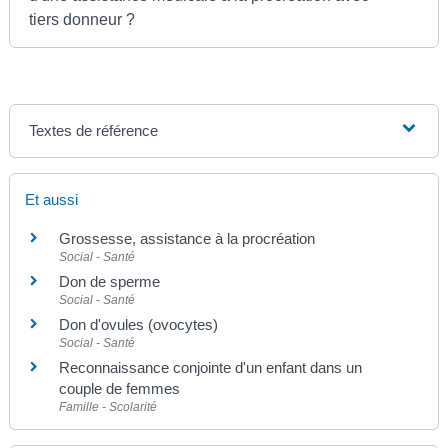
tiers donneur ?
Textes de référence
Et aussi
Grossesse, assistance à la procréation
Social - Santé
Don de sperme
Social - Santé
Don d'ovules (ovocytes)
Social - Santé
Reconnaissance conjointe d'un enfant dans un
couple de femmes
Famille - Scolarité