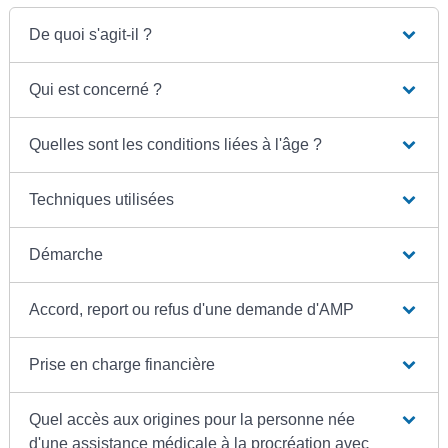
De quoi s'agit-il ?
Qui est concerné ?
Quelles sont les conditions liées à l'âge ?
Techniques utilisées
Démarche
Accord, report ou refus d'une demande d'AMP
Prise en charge financière
Quel accès aux origines pour la personne née
d'une assistance médicale à la procréation avec