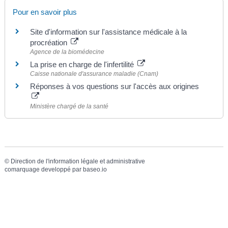
Pour en savoir plus
Site d'information sur l'assistance médicale à la
procréation
Agence de la biomédecine
La prise en charge de l'infertilité
Caisse nationale d'assurance maladie (Cnam)
Réponses à vos questions sur l'accès aux origines
Ministère chargé de la santé
©
Direction de l'information légale et administrative
comarquage developpé par
baseo.io