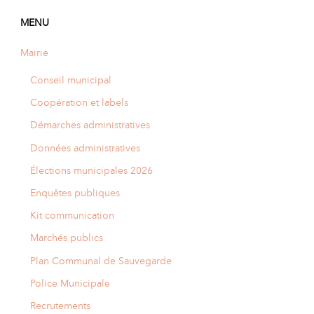
MENU
Mairie
Conseil municipal
Coopération et labels
Démarches administratives
Données administratives
Élections municipales 2026
Enquêtes publiques
Kit communication
Marchés publics
Plan Communal de Sauvegarde
Police Municipale
Recrutements