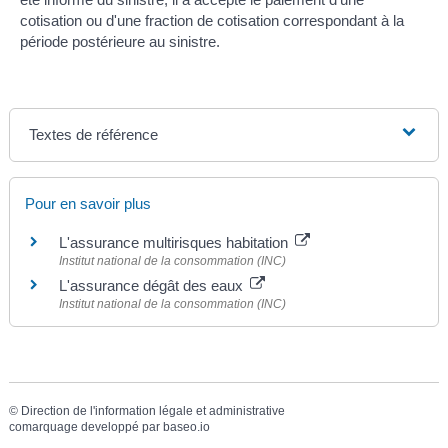
cotisation ou d'une fraction de cotisation correspondant à la
période postérieure au sinistre.
Textes de référence
Pour en savoir plus
L'assurance multirisques habitation
Institut national de la consommation (INC)
L'assurance dégât des eaux
Institut national de la consommation (INC)
©
Direction de l'information légale et administrative
comarquage developpé par
baseo.io