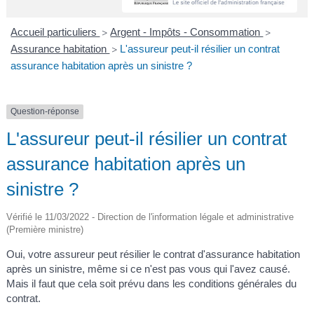
A
I
R
I
E
Accueil particuliers
Argent - Impôts - Consommation
>
>
Assurance habitation
L'assureur peut-il résilier un contrat
>
assurance habitation après un sinistre ?
Question-réponse
L'assureur peut-il résilier un contrat
assurance habitation après un
sinistre ?
Vérifié le 11/03/2022 - Direction de l'information légale et administrative
(Première ministre)
Oui, votre assureur peut résilier le contrat d'assurance habitation
après un sinistre, même si ce n'est pas vous qui l'avez causé.
Mais il faut que cela soit prévu dans les conditions générales du
contrat.