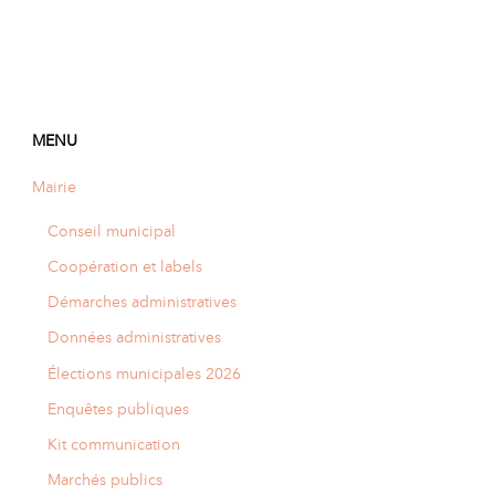
MENU
Mairie
Conseil municipal
Coopération et labels
Démarches administratives
Données administratives
Élections municipales 2026
Enquêtes publiques
Kit communication
Marchés publics