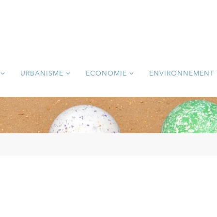
URBANISME
ECONOMIE
ENVIRONNEMENT