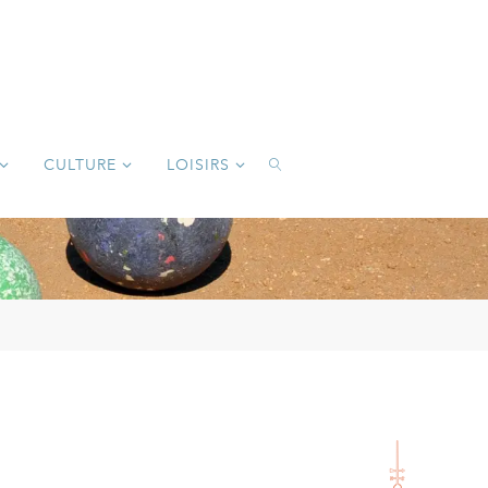
CULTURE
LOISIRS
SEARCH