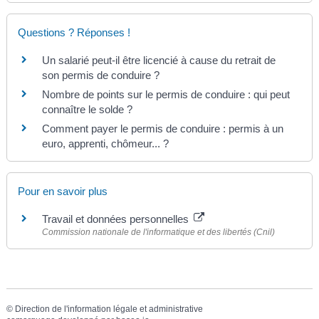
Questions ? Réponses !
Un salarié peut-il être licencié à cause du retrait de
son permis de conduire ?
Nombre de points sur le permis de conduire : qui peut
connaître le solde ?
Comment payer le permis de conduire : permis à un
euro, apprenti, chômeur... ?
Pour en savoir plus
Travail et données personnelles
Commission nationale de l'informatique et des libertés (Cnil)
©
Direction de l'information légale et administrative