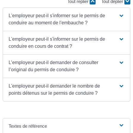
Tout replier
Tout déplier
L'employeur peut-il s'informer sur le permis de
conduire au moment de l'embauche ?
L'employeur peut-il s'informer sur le permis de
conduire en cours de contrat ?
L’employeur peut-il demander de consulter
l’original du permis de conduire ?
L'employeur peut-il demander le nombre de
points détenus sur le permis de conduire ?
Textes de référence