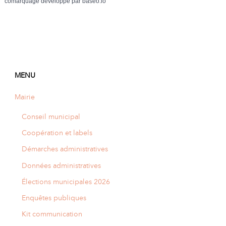
comarquage developpé par
baseo.io
MENU
Mairie
Conseil municipal
Coopération et labels
Démarches administratives
Données administratives
Élections municipales 2026
Enquêtes publiques
Kit communication