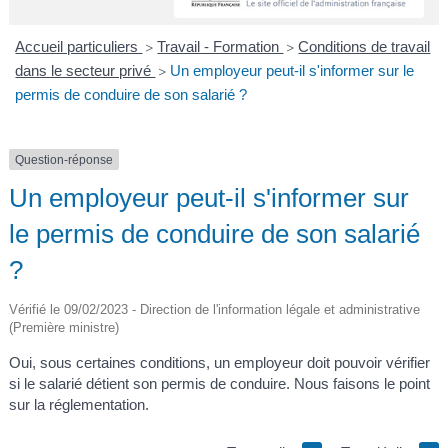
A
I
R
I
E
Accueil particuliers
Travail - Formation
Conditions de travail
>
>
dans le secteur privé
Un employeur peut-il s'informer sur le
>
permis de conduire de son salarié ?
Question-réponse
Un employeur peut-il s'informer sur
le permis de conduire de son salarié
?
Vérifié le 09/02/2023 - Direction de l'information légale et administrative
(Première ministre)
Oui, sous certaines conditions, un employeur doit pouvoir vérifier
si le salarié détient son permis de conduire. Nous faisons le point
sur la réglementation.