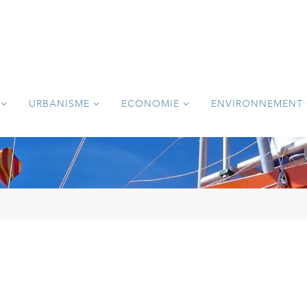
URBANISME
ECONOMIE
ENVIRONNEMENT