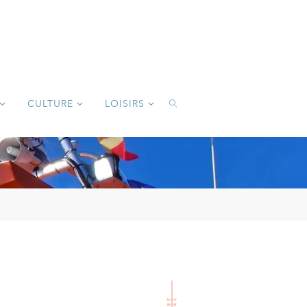
CULTURE
LOISIRS
SEARCH