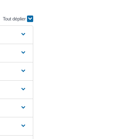
Tout déplier