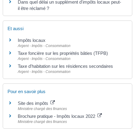
Dans quel délai un supplément d'impôts locaux peut-
il être réclamé ?
Et aussi
Impôts locaux
Argent - Impôts - Consommation
Taxe foncière sur les propriétés bâties (TFPB)
Argent - Impôts - Consommation
Taxe d'habitation sur les résidences secondaires
Argent - Impôts - Consommation
Pour en savoir plus
Site des impôts
Ministère chargé des finances
Brochure pratique - Impôts locaux 2022
Ministère chargé des finances