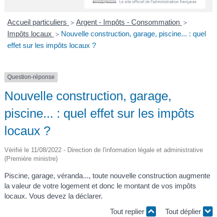
A
I
R
I
E
Accueil particuliers
Argent - Impôts - Consommation
>
>
Impôts locaux
Nouvelle construction, garage, piscine... : quel
>
effet sur les impôts locaux ?
Question-réponse
Nouvelle construction, garage,
piscine... : quel effet sur les impôts
locaux ?
Vérifié le 11/08/2022 - Direction de l'information légale et administrative
(Première ministre)
Piscine, garage, véranda..., toute nouvelle construction augmente
la valeur de votre logement et donc le montant de vos impôts
locaux. Vous devez la déclarer.
Tout replier
Tout déplier