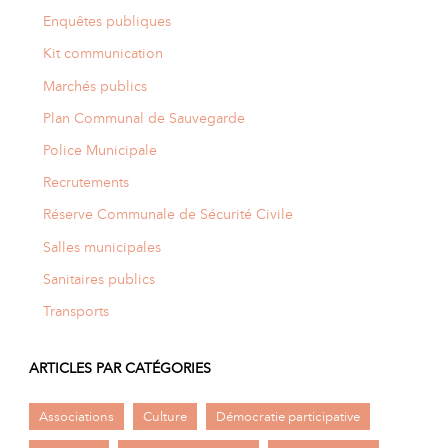
Enquêtes publiques
Kit communication
Marchés publics
Plan Communal de Sauvegarde
Police Municipale
Recrutements
Réserve Communale de Sécurité Civile
Salles municipales
Sanitaires publics
Transports
ARTICLES PAR CATÉGORIES
Associations
Culture
Démocratie participative