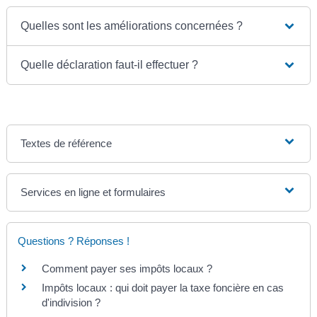
Quelles sont les améliorations concernées ?
Quelle déclaration faut-il effectuer ?
Textes de référence
Services en ligne et formulaires
Questions ? Réponses !
Comment payer ses impôts locaux ?
Impôts locaux : qui doit payer la taxe foncière en cas
d'indivision ?