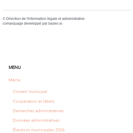
©
Direction de l'information légale et administrative
comarquage developpé par
baseo.io
MENU
Mairie
Conseil municipal
Coopération et labels
Démarches administratives
Données administratives
Élections municipales 2026