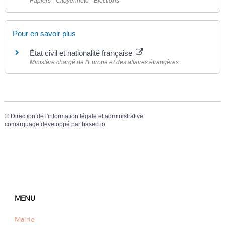
Papiers - Citoyenneté - Élections
Pour en savoir plus
État civil et nationalité française
Ministère chargé de l'Europe et des affaires étrangères
©
Direction de l'information légale et administrative
comarquage developpé par
baseo.io
MENU
Mairie