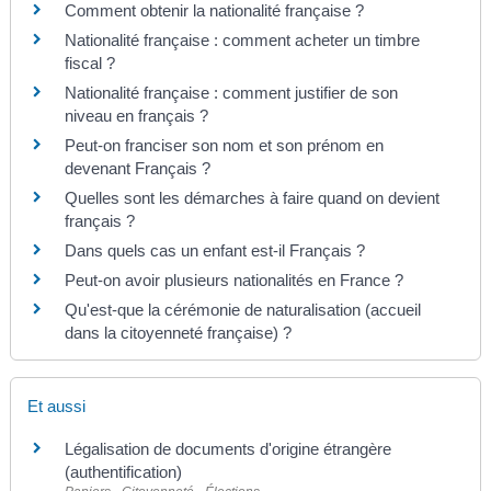
Comment obtenir la nationalité française ?
Nationalité française : comment acheter un timbre
fiscal ?
Nationalité française : comment justifier de son
niveau en français ?
Peut-on franciser son nom et son prénom en
devenant Français ?
Quelles sont les démarches à faire quand on devient
français ?
Dans quels cas un enfant est-il Français ?
Peut-on avoir plusieurs nationalités en France ?
Qu'est-que la cérémonie de naturalisation (accueil
dans la citoyenneté française) ?
Et aussi
Légalisation de documents d'origine étrangère
(authentification)