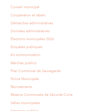
Conseil municipal
Coopération et labels
Démarches administratives
Données administratives
Élections municipales 2026
Enquêtes publiques
Kit communication
Marchés publics
Plan Communal de Sauvegarde
Police Municipale
Recrutements
Réserve Communale de Sécurité Civile
Salles municipales
Sanitaires publics