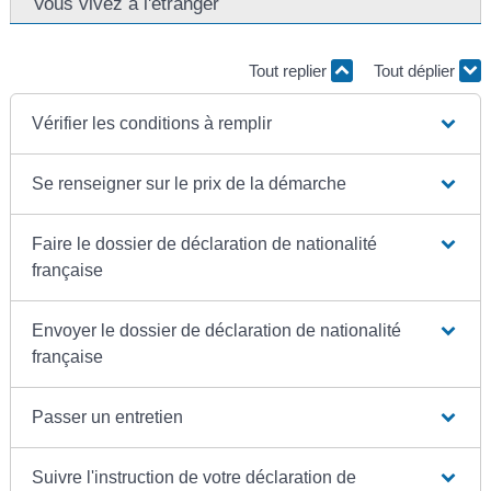
Vous vivez à l'étranger
Tout replier
Tout déplier
Vérifier les conditions à remplir
Se renseigner sur le prix de la démarche
Faire le dossier de déclaration de nationalité
française
Envoyer le dossier de déclaration de nationalité
française
Passer un entretien
Suivre l'instruction de votre déclaration de