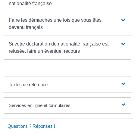
nationalité française
Faire les démarches une fois que vous êtes
devenu français
Si votre déclaration de nationalité française est
refusée, faire un éventuel recours
Textes de référence
Services en ligne et formulaires
Questions ? Réponses !