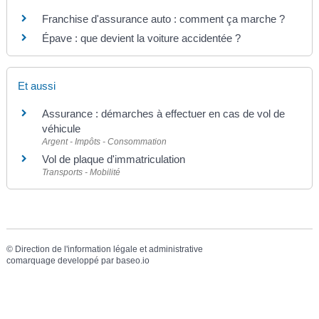
Franchise d'assurance auto : comment ça marche ?
Épave : que devient la voiture accidentée ?
Et aussi
Assurance : démarches à effectuer en cas de vol de
véhicule
Argent - Impôts - Consommation
Vol de plaque d'immatriculation
Transports - Mobilité
©
Direction de l'information légale et administrative
comarquage developpé par
baseo.io