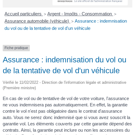
A
I
R
I
E
Accueil particuliers
Argent - Impôts - Consommation
>
>
Assurance automobile (véhicule)
Assurance : indemnisation
>
du vol ou de la tentative de vol d'un véhicule
Fiche pratique
Assurance : indemnisation du vol ou
de la tentative de vol d'un véhicule
Vérifié le 11/02/2022 - Direction de l'information légale et administrative
(Première ministre)
En cas de vol ou de tentative de vol de votre voiture, l'assurance
ne vous indemnisera pas automatiquement. En effet, la garantie
contre le vol n'est pas obligatoire dans le contrat d'assurance
auto. Vous ne serez donc indemnisé que si vous avez souscrit la
garantie vol. Les éléments couverts par cette garantie dépend des
contrats. Ainsi, la garantie peut inclure ou non les accessoires du