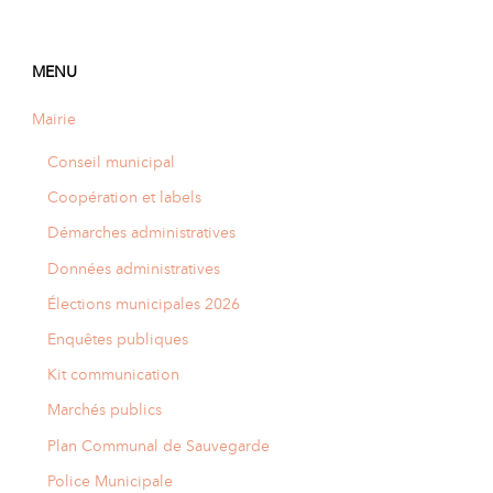
MENU
Mairie
Conseil municipal
Coopération et labels
Démarches administratives
Données administratives
Élections municipales 2026
Enquêtes publiques
Kit communication
Marchés publics
Plan Communal de Sauvegarde
Police Municipale