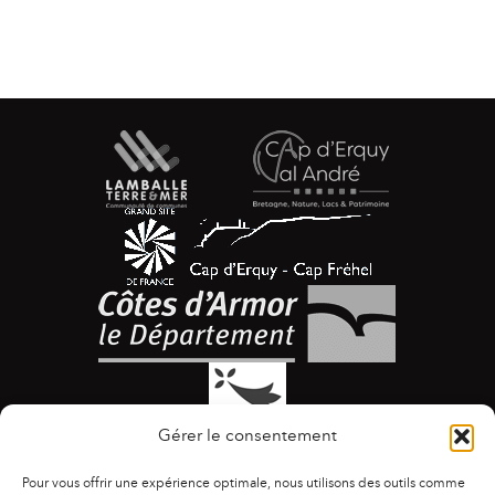
Gérer le consentement
Pour vous offrir une expérience optimale, nous utilisons des outils comme