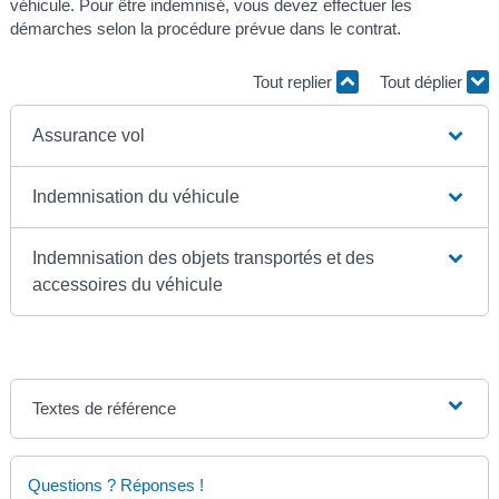
véhicule. Pour être indemnisé, vous devez effectuer les
démarches selon la procédure prévue dans le contrat.
Tout replier
Tout déplier
Assurance vol
Indemnisation du véhicule
Indemnisation des objets transportés et des
accessoires du véhicule
Textes de référence
Questions ? Réponses !