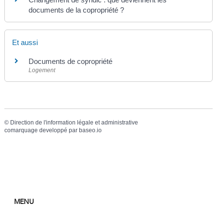
documents de la copropriété ?
Et aussi
Documents de copropriété
Logement
©
Direction de l'information légale et administrative
comarquage developpé par
baseo.io
MENU