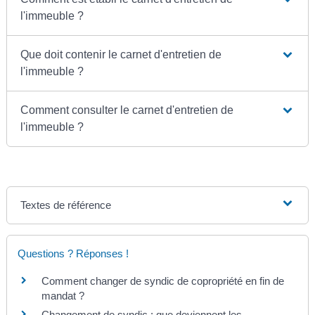
l'immeuble ?
Que doit contenir le carnet d'entretien de
l'immeuble ?
Comment consulter le carnet d'entretien de
l'immeuble ?
Textes de référence
Questions ? Réponses !
Comment changer de syndic de copropriété en fin de
mandat ?
Changement de syndic : que deviennent les