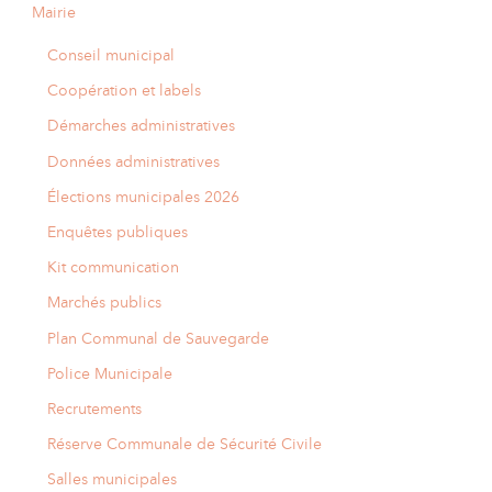
Mairie
Conseil municipal
Coopération et labels
Démarches administratives
Données administratives
Élections municipales 2026
Enquêtes publiques
Kit communication
Marchés publics
Plan Communal de Sauvegarde
Police Municipale
Recrutements
Réserve Communale de Sécurité Civile
Salles municipales