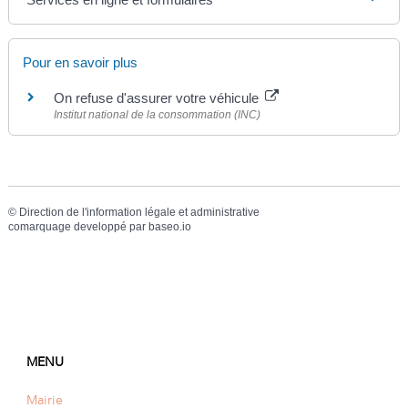
Pour en savoir plus
On refuse d'assurer votre véhicule
Institut national de la consommation (INC)
©
Direction de l'information légale et administrative
comarquage developpé par
baseo.io
MENU
Mairie