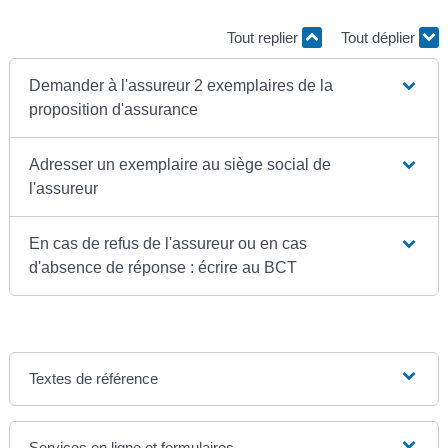
Tout replier
Tout déplier
Demander à l'assureur 2 exemplaires de la
proposition d'assurance
Adresser un exemplaire au siège social de
l'assureur
En cas de refus de l'assureur ou en cas
d'absence de réponse : écrire au BCT
Textes de référence
Services en ligne et formulaires