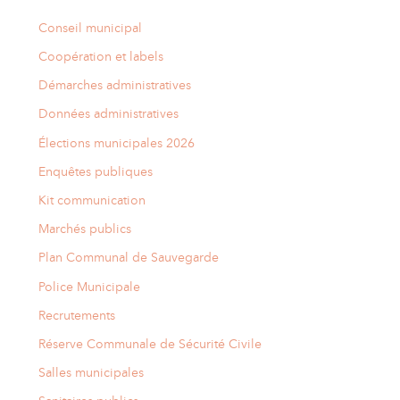
Conseil municipal
Coopération et labels
Démarches administratives
Données administratives
Élections municipales 2026
Enquêtes publiques
Kit communication
Marchés publics
Plan Communal de Sauvegarde
Police Municipale
Recrutements
Réserve Communale de Sécurité Civile
Salles municipales