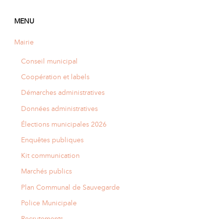
MENU
Mairie
Conseil municipal
Coopération et labels
Démarches administratives
Données administratives
Élections municipales 2026
Enquêtes publiques
Kit communication
Marchés publics
Plan Communal de Sauvegarde
Police Municipale
Recrutements