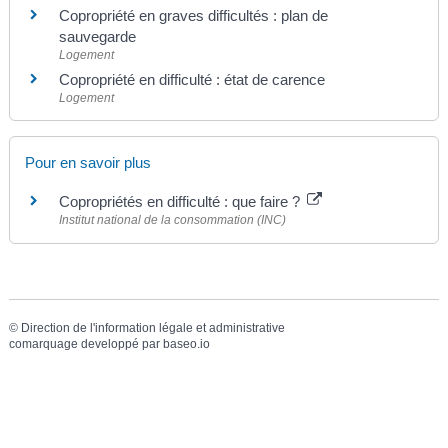
Copropriété en graves difficultés : plan de
sauvegarde
Logement
Copropriété en difficulté : état de carence
Logement
Pour en savoir plus
Copropriétés en difficulté : que faire ?
Institut national de la consommation (INC)
©
Direction de l'information légale et administrative
comarquage developpé par
baseo.io