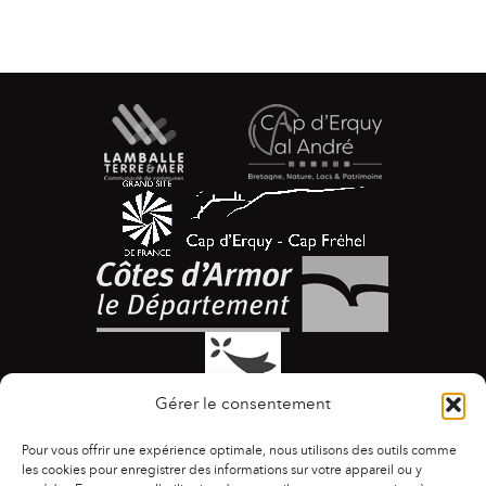
Gérer le consentement
Pour vous offrir une expérience optimale, nous utilisons des outils comme
les cookies pour enregistrer des informations sur votre appareil ou y