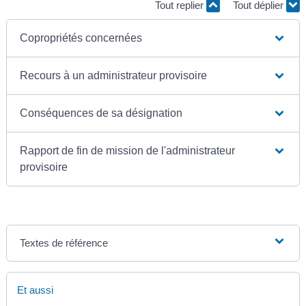
Tout replier
Tout déplier
Copropriétés concernées
Recours à un administrateur provisoire
Conséquences de sa désignation
Rapport de fin de mission de l'administrateur
provisoire
Textes de référence
Et aussi