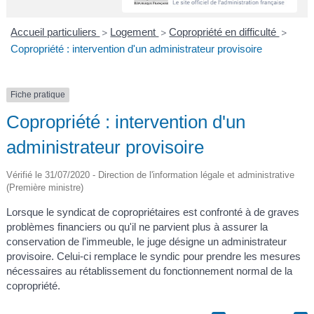
A
I
R
I
E
Accueil particuliers
Logement
Copropriété en difficulté
>
>
>
Copropriété : intervention d'un administrateur provisoire
Fiche pratique
Copropriété : intervention d'un
administrateur provisoire
Vérifié le 31/07/2020 - Direction de l'information légale et administrative
(Première ministre)
Lorsque le syndicat de copropriétaires est confronté à de graves
problèmes financiers ou qu'il ne parvient plus à assurer la
conservation de l'immeuble, le juge désigne un administrateur
provisoire. Celui-ci remplace le syndic pour prendre les mesures
nécessaires au rétablissement du fonctionnement normal de la
copropriété.