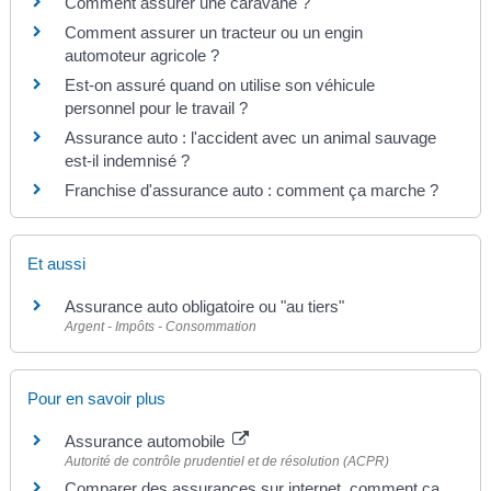
Comment assurer une caravane ?
Comment assurer un tracteur ou un engin
automoteur agricole ?
Est-on assuré quand on utilise son véhicule
personnel pour le travail ?
Assurance auto : l'accident avec un animal sauvage
est-il indemnisé ?
Franchise d'assurance auto : comment ça marche ?
Et aussi
Assurance auto obligatoire ou "au tiers"
Argent - Impôts - Consommation
Pour en savoir plus
Assurance automobile
Autorité de contrôle prudentiel et de résolution (ACPR)
Comparer des assurances sur internet, comment ça