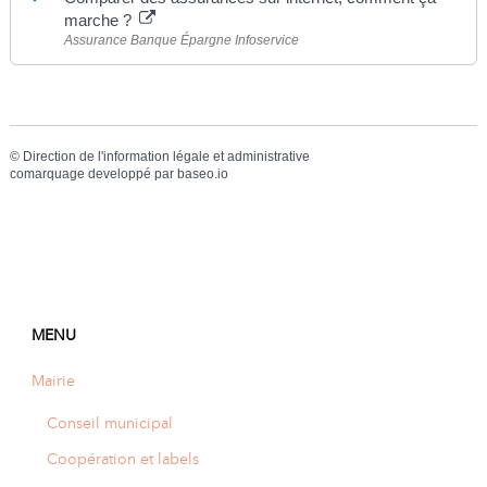
marche ?
Assurance Banque Épargne Infoservice
©
Direction de l'information légale et administrative
comarquage developpé par
baseo.io
MENU
Mairie
Conseil municipal
Coopération et labels