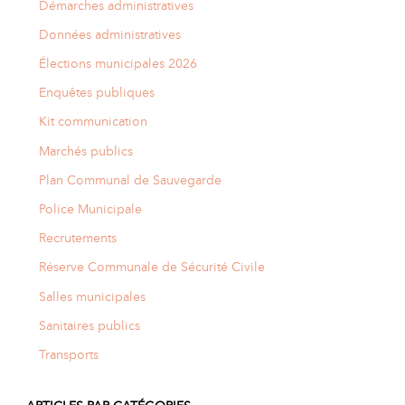
Démarches administratives
Données administratives
Élections municipales 2026
Enquêtes publiques
Kit communication
Marchés publics
Plan Communal de Sauvegarde
Police Municipale
Recrutements
Réserve Communale de Sécurité Civile
Salles municipales
Sanitaires publics
Transports