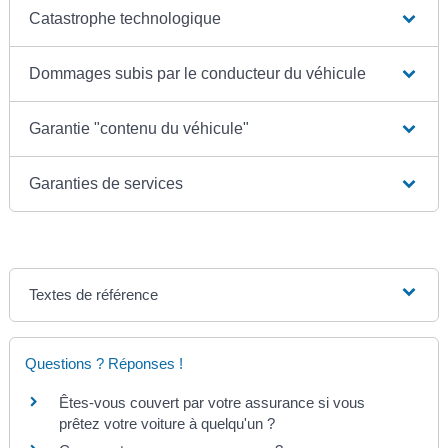
Catastrophe technologique
Dommages subis par le conducteur du véhicule
Garantie "contenu du véhicule"
Garanties de services
Textes de référence
Questions ? Réponses !
Êtes-vous couvert par votre assurance si vous
prêtez votre voiture à quelqu'un ?