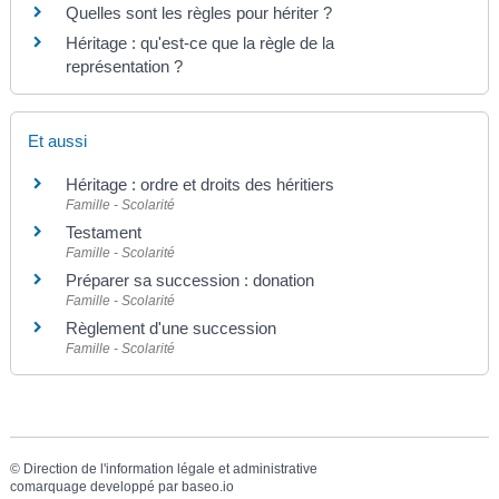
Quelles sont les règles pour hériter ?
Héritage : qu'est-ce que la règle de la
représentation ?
Et aussi
Héritage : ordre et droits des héritiers
Famille - Scolarité
Testament
Famille - Scolarité
Préparer sa succession : donation
Famille - Scolarité
Règlement d'une succession
Famille - Scolarité
©
Direction de l'information légale et administrative
comarquage developpé par
baseo.io