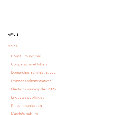
MENU
Mairie
Conseil municipal
Coopération et labels
Démarches administratives
Données administratives
Élections municipales 2026
Enquêtes publiques
Kit communication
Marchés publics