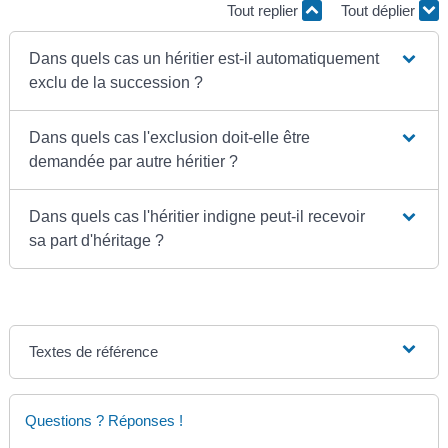
Tout replier
Tout déplier
Dans quels cas un héritier est-il automatiquement
exclu de la succession ?
Dans quels cas l'exclusion doit-elle être
demandée par autre héritier ?
Dans quels cas l'héritier indigne peut-il recevoir
sa part d'héritage ?
Textes de référence
Questions ? Réponses !