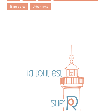
Transports
Urbanisme