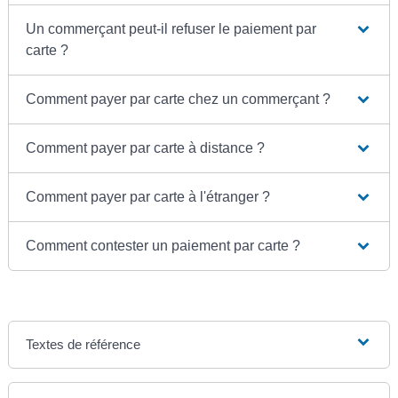
Un commerçant peut-il refuser le paiement par
carte ?
Comment payer par carte chez un commerçant ?
Comment payer par carte à distance ?
Comment payer par carte à l'étranger ?
Comment contester un paiement par carte ?
Textes de référence