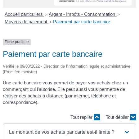
A
I
R
I
E
Accueil particuliers
Argent - Impôts - Consommation
>
>
Moyens de paiement
Paiement par carte bancaire
>
Fiche pratique
Paiement par carte bancaire
Vérifié le 09/03/2022 - Direction de l'information légale et administrative
(Première ministre)
Une carte bancaire vous permet de payer vos achats chez un
commerçant qui l'autorise. Elle peut aussi vous permettre de
réaliser des achats à distance (par internet, téléphone et
correspondance).
Tout replier
Tout déplier
Le montant de vos achats par carte est-il limité ?