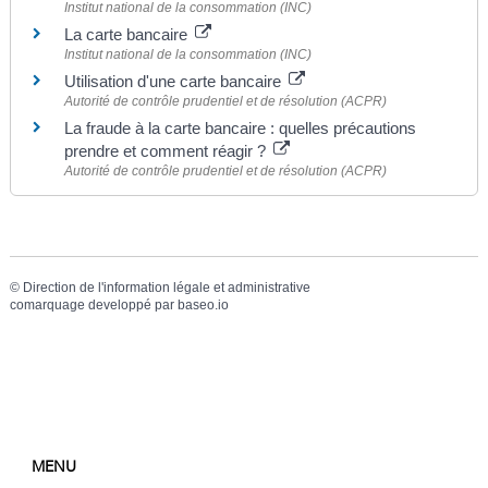
Institut national de la consommation (INC)
La carte bancaire
Institut national de la consommation (INC)
Utilisation d'une carte bancaire
Autorité de contrôle prudentiel et de résolution (ACPR)
La fraude à la carte bancaire : quelles précautions
prendre et comment réagir ?
Autorité de contrôle prudentiel et de résolution (ACPR)
©
Direction de l'information légale et administrative
comarquage developpé par
baseo.io
MENU