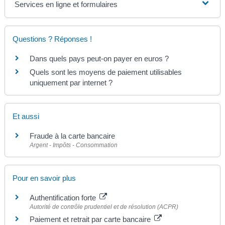
Services en ligne et formulaires
Questions ? Réponses !
Dans quels pays peut-on payer en euros ?
Quels sont les moyens de paiement utilisables
uniquement par internet ?
Et aussi
Fraude à la carte bancaire
Argent - Impôts - Consommation
Pour en savoir plus
Authentification forte
Autorité de contrôle prudentiel et de résolution (ACPR)
Paiement et retrait par carte bancaire