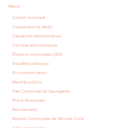
Mairie
Conseil municipal
Coopération et labels
Démarches administratives
Données administratives
Élections municipales 2026
Enquêtes publiques
Kit communication
Marchés publics
Plan Communal de Sauvegarde
Police Municipale
Recrutements
Réserve Communale de Sécurité Civile
Salles municipales